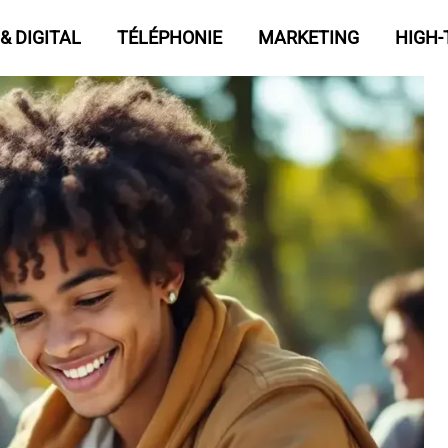
& DIGITAL
TÉLÉPHONIE
MARKETING
HIGH-