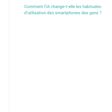
Comment l’IA change-t-elle les habitudes
d’utilisation des smartphones des gens ?