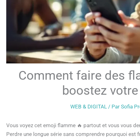
Comment faire des fl
boostez votre
WEB & DIGITAL
/ Par
Sofia 
Vous voyez cet emoji flamme 🔥 partout et vous vous 
Perdre une longue série sans comprendre pourquoi est fr