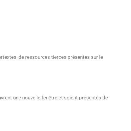
ertextes, de ressources tierces présentes sur le
ouvrent une nouvelle fenêtre et soient présentés de