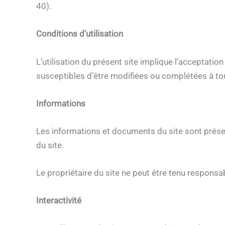
40).
Conditions d’utilisation
L’utilisation du présent site implique l’acceptation
susceptibles d’être modifiées ou complétées à t
Informations
Les informations et documents du site sont présent
du site.
Le propriétaire du site ne peut être tenu responsa
Interactivité