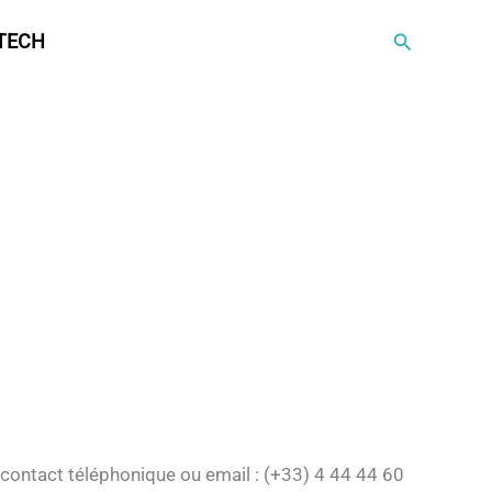
Rechercher
TECH
(contact téléphonique ou email : (+33) 4 44 44 60