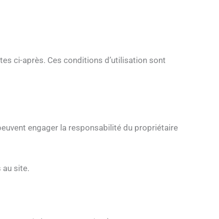
ites ci-après. Ces conditions d’utilisation sont
 peuvent engager la responsabilité du propriétaire
 au site.