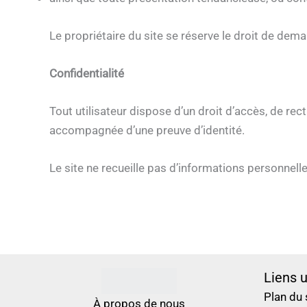
Le propriétaire du site se réserve le droit de dema
Confidentialité
Tout utilisateur dispose d’un droit d’accès, de re
accompagnée d’une preuve d’identité.
Le site ne recueille pas d’informations personnelles
Liens u
Plan du 
À propos de nous