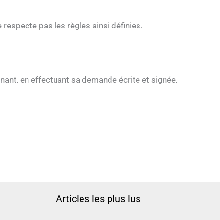
e respecte pas les règles ainsi définies.
rnant, en effectuant sa demande écrite et signée,
Articles les plus lus