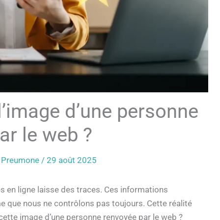
l’image d’une personne
ar le web ?
a Preumone
/
29 août 2025
en ligne laisse des traces. Ces informations
e que nous ne contrôlons pas toujours. Cette réalité
ette image d’une personne renvoyée par le web ?