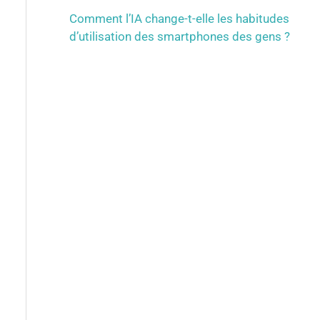
Comment l’IA change-t-elle les habitudes
d’utilisation des smartphones des gens ?