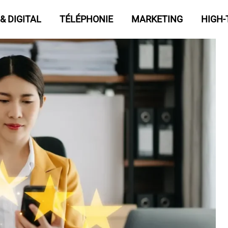
& DIGITAL
TÉLÉPHONIE
MARKETING
HIGH-