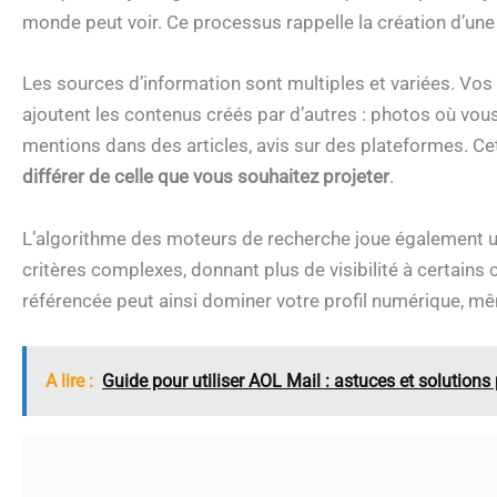
monde peut voir. Ce processus rappelle la création d’un
Les sources d’information sont multiples et variées. Vo
ajoutent les contenus créés par d’autres : photos où vou
mentions dans des articles, avis sur des plateformes. Ce
différer de celle que vous souhaitez projeter
.
L’algorithme des moteurs de recherche joue également un 
critères complexes, donnant plus de visibilité à certains
référencée peut ainsi dominer votre profil numérique, même
A lire :
Guide pour utiliser AOL Mail : astuces et solutions