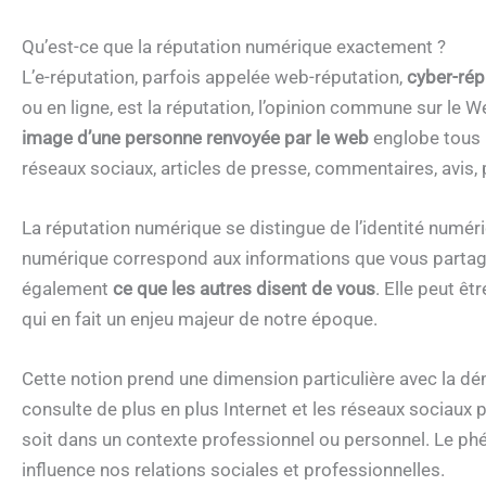
Qu’est-ce que la réputation numérique exactement ?
L’e-réputation, parfois appelée web-réputation,
cyber-rép
ou en ligne, est la réputation, l’opinion commune sur le 
image d’une personne renvoyée par le web
englobe tous l
réseaux sociaux, articles de presse, commentaires, avis, 
La réputation numérique se distingue de l’identité numéri
numérique correspond aux informations que vous partage
également
ce que les autres disent de vous
. Elle peut ê
qui en fait un enjeu majeur de notre époque.
Cette notion prend une dimension particulière avec la dém
consulte de plus en plus Internet et les réseaux sociaux 
soit dans un contexte professionnel ou personnel. Le p
influence nos relations sociales et professionnelles.