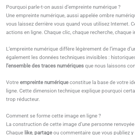
Pourquoi parle-t-on aussi d’empreinte numérique ?
Une empreinte numérique, aussi appelée ombre numériqu
vous laissez derrière vous quand vous utilisez Internet
actions en ligne. Chaque clic, chaque recherche, chaque in
L’empreinte numérique diffère légèrement de l’image d’
également les données techniques invisibles : historiques
l’ensemble des traces numériques
que nous laissons co
Votre
empreinte numérique
constitue la base de votre ide
ligne. Cette dimension technique explique pourquoi certai
trop réducteur.
Comment se forme cette image en ligne ?
La construction de cette image d’une personne renvoyée 
Chaque
like
,
partage
ou commentaire que vous publiez y c