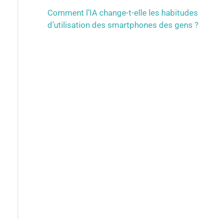
Comment l’IA change-t-elle les habitudes
d’utilisation des smartphones des gens ?