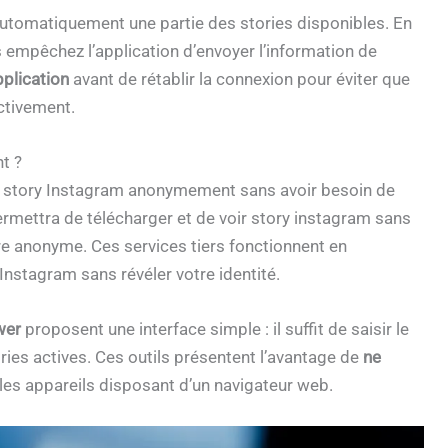
automatiquement une partie des stories disponibles. En
s empêchez l’application d’envoyer l’information de
plication
avant de rétablir la connexion pour éviter que
ctivement.
t ?
e story Instagram anonymement sans avoir besoin de
rmettra de télécharger et de voir story instagram sans
re anonyme. Ces services tiers fonctionnent en
Instagram sans révéler votre identité.
wer
proposent une interface simple : il suffit de saisir le
ries actives. Ces outils présentent l’avantage de
ne
 les appareils disposant d’un navigateur web.