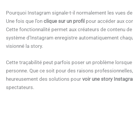
Pourquoi Instagram signale-t-il normalement les vues de 
Une fois que l’on
clique sur un profil
pour accéder aux conte
Cette fonctionnalité permet aux créateurs de contenu de 
système d’Instagram enregistre automatiquement chaque v
visionné la story.
Cette traçabilité peut parfois poser un problème lorsque
personne. Que ce soit pour des raisons professionnelles,
heureusement des solutions pour
voir une story Insta
spectateurs.