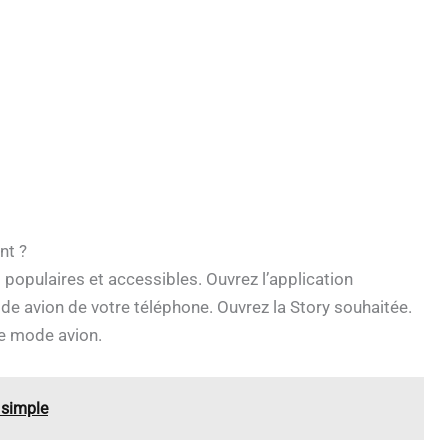
nt ?
 populaires et accessibles. Ouvrez l’application
de avion de votre téléphone. Ouvrez la Story souhaitée.
le mode avion.
 simple