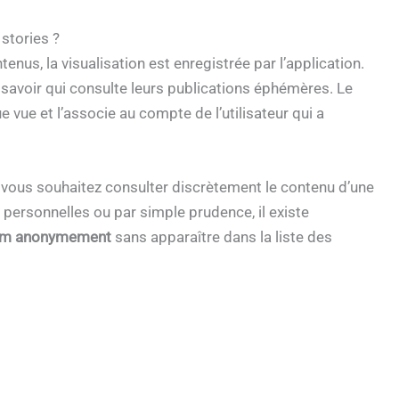
stories ?
nus, la visualisation est enregistrée par l’application.
savoir qui consulte leurs publications éphémères. Le
ue et l’associe au compte de l’utilisateur qui a
 vous souhaitez consulter discrètement le contenu d’une
 personnelles ou par simple prudence, il existe
gram anonymement
sans apparaître dans la liste des