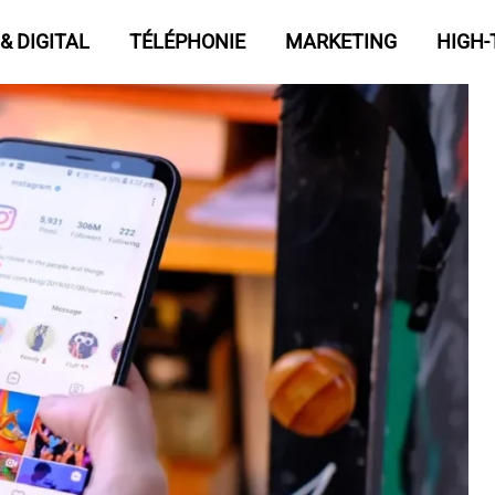
& DIGITAL
TÉLÉPHONIE
MARKETING
HIGH-