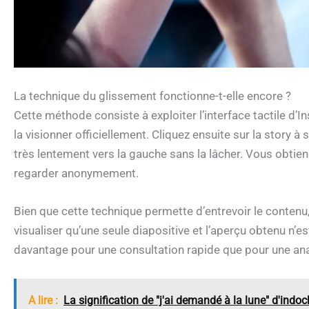
La technique du glissement fonctionne-t-elle encore ?
Cette méthode consiste à exploiter l’interface tactile d’
la visionner officiellement. Cliquez ensuite sur la story à
très lentement vers la gauche sans la lâcher. Vous obtien
regarder anonymement.
Bien que cette technique permette d’entrevoir le contenu,
visualiser qu’une seule diapositive et l’aperçu obtenu n’
davantage pour une consultation rapide que pour une an
A lire :
La signification de "j'ai demandé à la lune" d'indoc