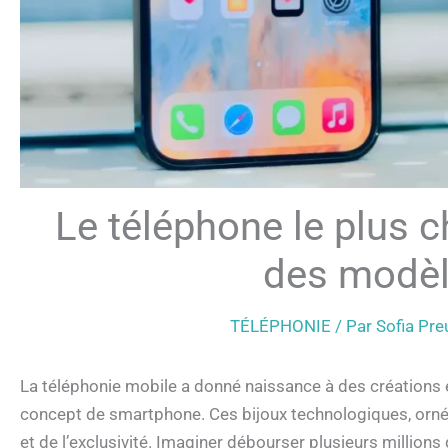
Le téléphone le plus 
des modèl
TÉLÉPHONIE
/ Par
Sofia Pr
La téléphonie mobile a donné naissance à des créations 
concept de smartphone. Ces bijoux technologiques, orné
et de l’exclusivité. Imaginer débourser plusieurs million