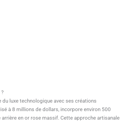
 ?
e du luxe technologique avec ses créations
sé à 8 millions de dollars, incorpore environ 500
arrière en or rose massif. Cette approche artisanale