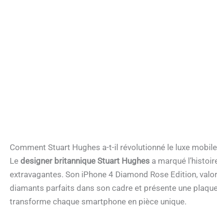
Comment Stuart Hughes a-t-il révolutionné le luxe mobile
Le
designer britannique Stuart Hughes
a marqué l’histoir
extravagantes. Son iPhone 4 Diamond Rose Edition, valori
diamants parfaits dans son cadre et présente une plaque 
transforme chaque smartphone en pièce unique.