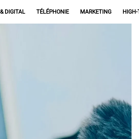
& DIGITAL
TÉLÉPHONIE
MARKETING
HIGH-