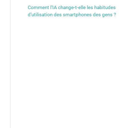
Comment l’IA change-t-elle les habitudes
d’utilisation des smartphones des gens ?