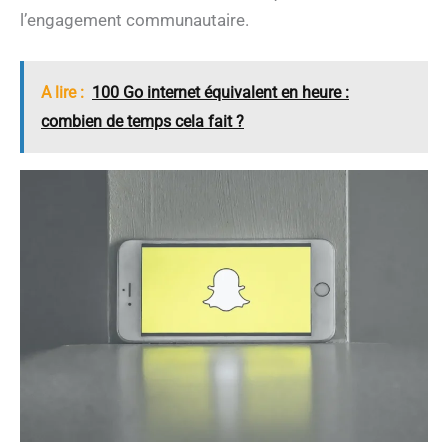
l’engagement communautaire.
A lire :
100 Go internet équivalent en heure :
combien de temps cela fait ?