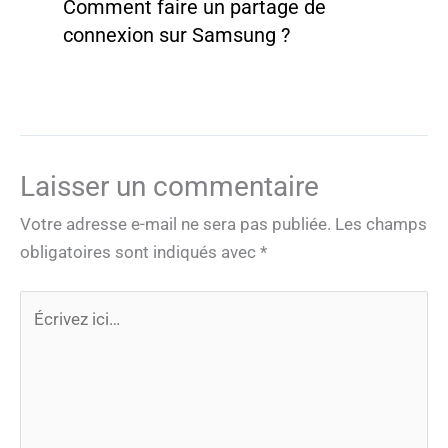
Comment faire un partage de
connexion sur Samsung ?
Laisser un commentaire
Votre adresse e-mail ne sera pas publiée.
Les champs
obligatoires sont indiqués avec
*
Écrivez
ici…