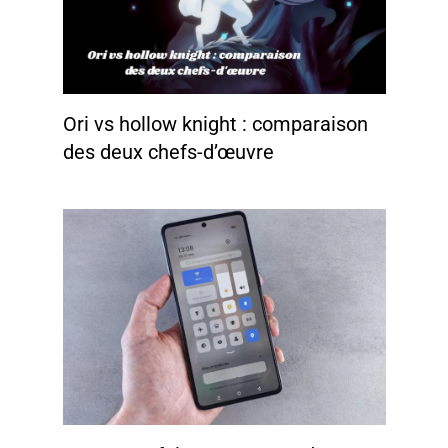
Ori vs hollow knight : comparaison
des deux chefs-d’œuvre