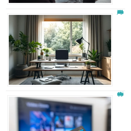
Nouvelle adresse de zone de téléchargement : Guide 2026 à jour
Papystreaming nouveau nom : tout savoir sur le changement