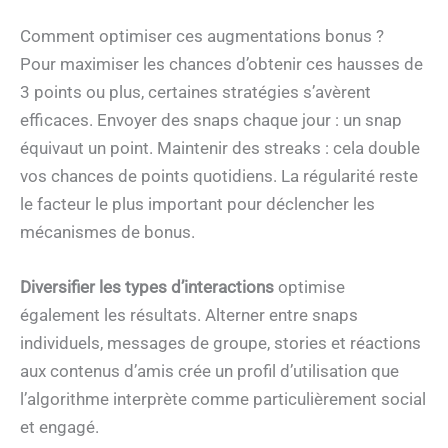
Comment optimiser ces augmentations bonus ?
Pour maximiser les chances d’obtenir ces hausses de
3 points ou plus, certaines stratégies s’avèrent
efficaces. Envoyer des snaps chaque jour : un snap
équivaut un point. Maintenir des streaks : cela double
vos chances de points quotidiens. La régularité reste
le facteur le plus important pour déclencher les
mécanismes de bonus.
Diversifier les types d’interactions
optimise
également les résultats. Alterner entre snaps
individuels, messages de groupe, stories et réactions
aux contenus d’amis crée un profil d’utilisation que
l’algorithme interprète comme particulièrement social
et engagé.