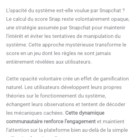
L’opacité du système est-elle voulue par Snapchat ?
Le calcul du score Snap reste volontairement opaque,
une stratégie assumée par Snapchat pour maintenir
l’intérêt et éviter les tentatives de manipulation du
système. Cette approche mystérieuse transforme le
score en un jeu dont les règles ne sont jamais
entièrement révélées aux utilisateurs.
Cette opacité volontaire crée un effet de gamification
naturel. Les utilisateurs développent leurs propres
théories sur le fonctionnement du système,
échangent leurs observations et tentent de décoder
les mécaniques cachées.
Cette dynamique
communautaire renforce l’engagement
et maintient
l’attention sur la plateforme bien au-delà de la simple