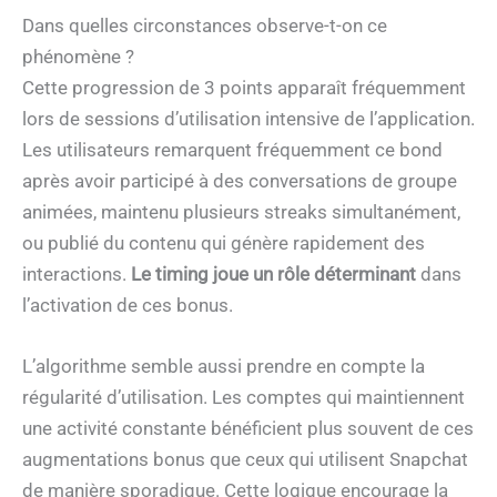
Dans quelles circonstances observe-t-on ce
phénomène ?
Cette progression de 3 points apparaît fréquemment
lors de sessions d’utilisation intensive de l’application.
Les utilisateurs remarquent fréquemment ce bond
après avoir participé à des conversations de groupe
animées, maintenu plusieurs streaks simultanément,
ou publié du contenu qui génère rapidement des
interactions.
Le timing joue un rôle déterminant
dans
l’activation de ces bonus.
L’algorithme semble aussi prendre en compte la
régularité d’utilisation. Les comptes qui maintiennent
une activité constante bénéficient plus souvent de ces
augmentations bonus que ceux qui utilisent Snapchat
de manière sporadique. Cette logique encourage la