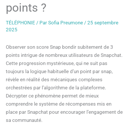
points ?
TÉLÉPHONIE
/ Par
Sofia Preumone
/
25 septembre
2025
Observer son score Snap bondir subitement de 3
points intrigue de nombreux utilisateurs de Snapchat.
Cette progression mystérieuse, qui ne suit pas
toujours la logique habituelle d’un point par snap,
révèle en réalité des mécaniques complexes
orchestrées par l’algorithme de la plateforme.
Décrypter ce phénomène permet de mieux
comprendre le système de récompenses mis en
place par Snapchat pour encourager l’engagement de
sa communauté.