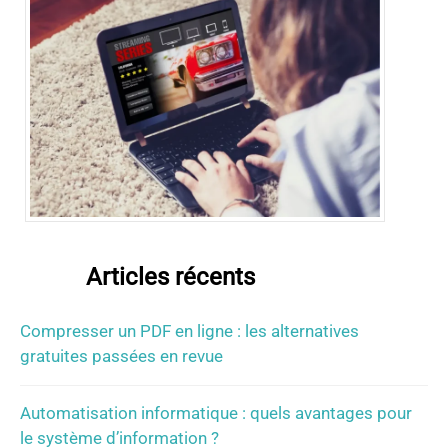
Articles récents
Compresser un PDF en ligne : les alternatives
gratuites passées en revue
Automatisation informatique : quels avantages pour
le système d’information ?