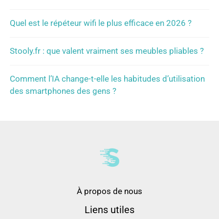
Quel est le répéteur wifi le plus efficace en 2026 ?
Stooly.fr : que valent vraiment ses meubles pliables ?
Comment l’IA change-t-elle les habitudes d’utilisation
des smartphones des gens ?
À propos de nous
Liens utiles