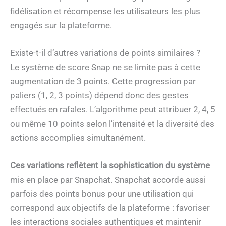
fidélisation et récompense les utilisateurs les plus
engagés sur la plateforme.
Existe-t-il d’autres variations de points similaires ?
Le système de score Snap ne se limite pas à cette
augmentation de 3 points. Cette progression par
paliers (1, 2, 3 points) dépend donc des gestes
effectués en rafales. L’algorithme peut attribuer 2, 4, 5
ou même 10 points selon l’intensité et la diversité des
actions accomplies simultanément.
Ces variations reflètent la sophistication du système
mis en place par Snapchat. Snapchat accorde aussi
parfois des points bonus pour une utilisation qui
correspond aux objectifs de la plateforme : favoriser
les interactions sociales authentiques et maintenir