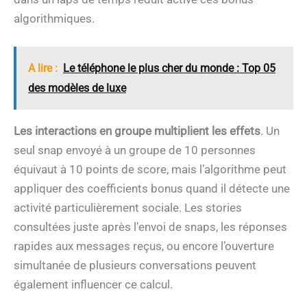
algorithmiques.
A lire :
Le téléphone le plus cher du monde : Top 05
des modèles de luxe
Les interactions en groupe multiplient les effets
. Un
seul snap envoyé à un groupe de 10 personnes
équivaut à 10 points de score, mais l’algorithme peut
appliquer des coefficients bonus quand il détecte une
activité particulièrement sociale. Les stories
consultées juste après l’envoi de snaps, les réponses
rapides aux messages reçus, ou encore l’ouverture
simultanée de plusieurs conversations peuvent
également influencer ce calcul.