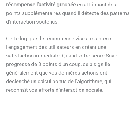
récompense l’activité groupée
en attribuant des
points supplémentaires quand il détecte des patterns
d’interaction soutenus.
Cette logique de récompense vise à maintenir
l’engagement des utilisateurs en créant une
satisfaction immédiate. Quand votre score Snap
progresse de 3 points d’un coup, cela signifie
généralement que vos dernières actions ont
déclenché un calcul bonus de l’algorithme, qui
reconnaît vos efforts d’interaction sociale.