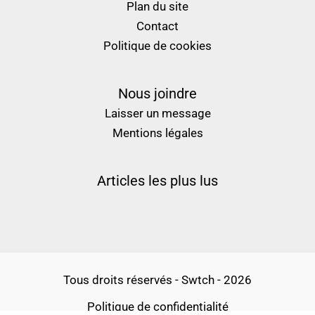
Plan du site
Contact
Politique de cookies
Nous joindre
Laisser un message
Mentions légales
Articles les plus lus
Tous droits réservés - Swtch - 2026
Politique de confidentialité