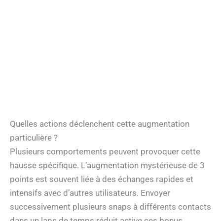
Quelles actions déclenchent cette augmentation
particulière ?
Plusieurs comportements peuvent provoquer cette
hausse spécifique. L’augmentation mystérieuse de 3
points est souvent liée à des échanges rapides et
intensifs avec d’autres utilisateurs. Envoyer
successivement plusieurs snaps à différents contacts
dans un laps de temps réduit active ces bonus