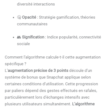
diversité interactions
🤐
Opacité
: Stratégie gamification, théories
communautaires
👥
Signification
: Indice popularité, connectivité
sociale
Comment l’algorithme calcule-t-il cette augmentation
spécifique ?
L’
augmentation précise de 3 points
découle d’un
système de bonus que Snapchat applique selon
certaines conditions d’utilisation. Cette progression
par paliers dépend des gestes effectués en rafales,
particulièrement lors d’échanges intensifs avec
plusieurs utilisateurs simultanément.
L’algorithme