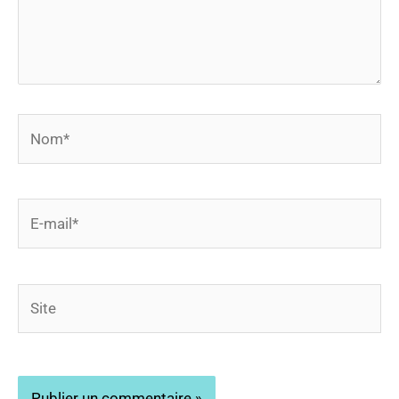
Nom*
E-
mail*
Site