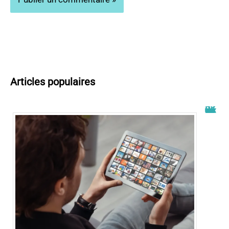
Articles populaires
Wiflix nouvelle adresse : découvrez les dernières informations