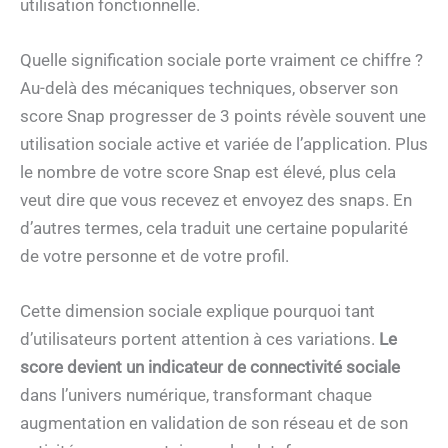
utilisation fonctionnelle.
Quelle signification sociale porte vraiment ce chiffre ?
Au-delà des mécaniques techniques, observer son
score Snap progresser de 3 points révèle souvent une
utilisation sociale active et variée de l’application. Plus
le nombre de votre score Snap est élevé, plus cela
veut dire que vous recevez et envoyez des snaps. En
d’autres termes, cela traduit une certaine popularité
de votre personne et de votre profil.
Cette dimension sociale explique pourquoi tant
d’utilisateurs portent attention à ces variations.
Le
score devient un indicateur de connectivité sociale
dans l’univers numérique, transformant chaque
augmentation en validation de son réseau et de son