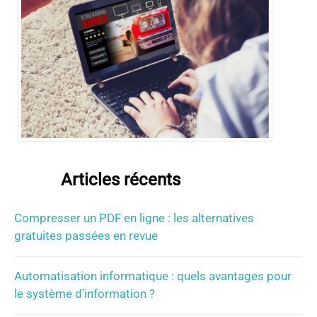
Articles récents
Compresser un PDF en ligne : les alternatives
gratuites passées en revue
Automatisation informatique : quels avantages pour
le système d’information ?