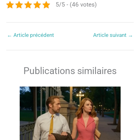
5/5 - (46 votes)
←
Article précédent
Article suivant
→
Publications similaires