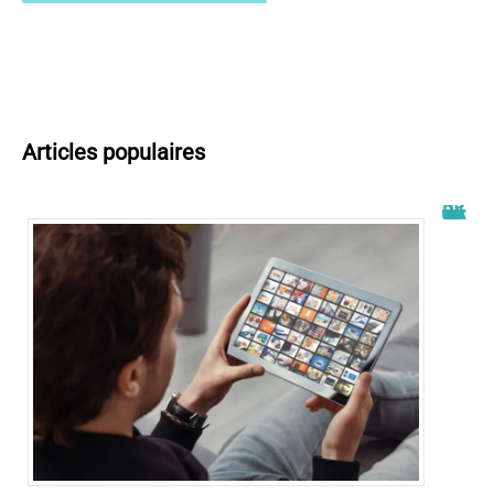
Articles populaires
Wiflix nouvelle adresse : découvrez les dernières informations