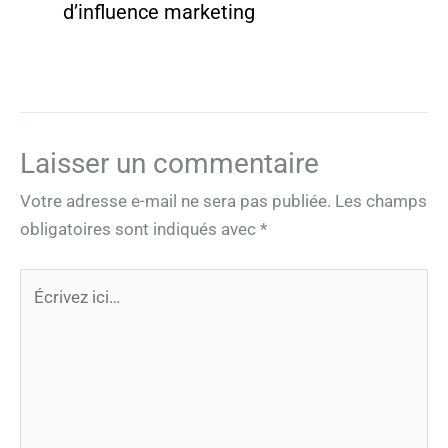
d’influence marketing
Laisser un commentaire
Votre adresse e-mail ne sera pas publiée.
Les champs
obligatoires sont indiqués avec
*
Écrivez
ici…