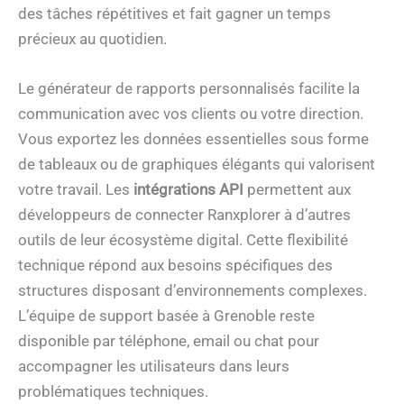
des tâches répétitives et fait gagner un temps
précieux au quotidien.
Le générateur de rapports personnalisés facilite la
communication avec vos clients ou votre direction.
Vous exportez les données essentielles sous forme
de tableaux ou de graphiques élégants qui valorisent
votre travail. Les
intégrations API
permettent aux
développeurs de connecter Ranxplorer à d’autres
outils de leur écosystème digital. Cette flexibilité
technique répond aux besoins spécifiques des
structures disposant d’environnements complexes.
L’équipe de support basée à Grenoble reste
disponible par téléphone, email ou chat pour
accompagner les utilisateurs dans leurs
problématiques techniques.