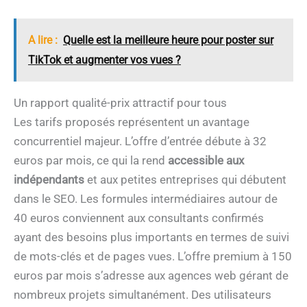
A lire :
Quelle est la meilleure heure pour poster sur
TikTok et augmenter vos vues ?
Un rapport qualité-prix attractif pour tous
Les tarifs proposés représentent un avantage
concurrentiel majeur. L’offre d’entrée débute à 32
euros par mois, ce qui la rend
accessible aux
indépendants
et aux petites entreprises qui débutent
dans le SEO. Les formules intermédiaires autour de
40 euros conviennent aux consultants confirmés
ayant des besoins plus importants en termes de suivi
de mots-clés et de pages vues. L’offre premium à 150
euros par mois s’adresse aux agences web gérant de
nombreux projets simultanément. Des utilisateurs