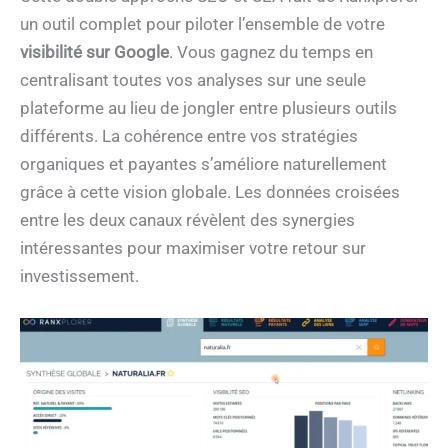
un outil complet pour piloter l’ensemble de votre
visibilité sur Google
. Vous gagnez du temps en
centralisant toutes vos analyses sur une seule
plateforme au lieu de jongler entre plusieurs outils
différents. La cohérence entre vos stratégies
organiques et payantes s’améliore naturellement
grâce à cette vision globale. Les données croisées
entre les deux canaux révèlent des synergies
intéressantes pour maximiser votre retour sur
investissement.