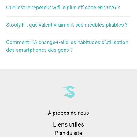
Quel est le répéteur wifi le plus efficace en 2026 ?
Stooly.fr : que valent vraiment ses meubles pliables ?
Comment l’IA change-t-elle les habitudes d’utilisation
des smartphones des gens ?
À propos de nous
Liens utiles
Plan du site