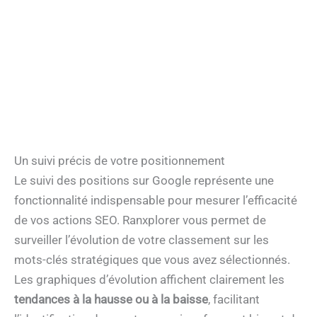
Un suivi précis de votre positionnement
Le suivi des positions sur Google représente une
fonctionnalité indispensable pour mesurer l’efficacité
de vos actions SEO. Ranxplorer vous permet de
surveiller l’évolution de votre classement sur les
mots-clés stratégiques que vous avez sélectionnés.
Les graphiques d’évolution affichent clairement les
tendances à la hausse ou à la baisse
, facilitant