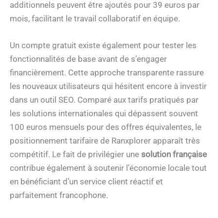
additionnels peuvent être ajoutés pour 39 euros par
mois, facilitant le travail collaboratif en équipe.
Un compte gratuit existe également pour tester les
fonctionnalités de base avant de s’engager
financièrement. Cette approche transparente rassure
les nouveaux utilisateurs qui hésitent encore à investir
dans un outil SEO. Comparé aux tarifs pratiqués par
les solutions internationales qui dépassent souvent
100 euros mensuels pour des offres équivalentes, le
positionnement tarifaire de Ranxplorer apparaît très
compétitif. Le fait de privilégier une
solution française
contribue également à soutenir l’économie locale tout
en bénéficiant d’un service client réactif et
parfaitement francophone.