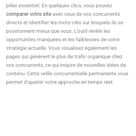
pilier essentiel. En quelques clics, vous pouvez
comparer votre site
avec ceux de vos concurrents
directs et identifier les mots-clés sur lesquels ils se
positionnent mieux que vous. L’outil révèle les
opportunités manquées et les faiblesses de votre
stratégie actuelle. Vous visualisez également les
pages qui génèrent le plus de trafic organique chez
vos concurrents, ce qui inspire de nouvelles idées de
contenu. Cette veille concurrentielle permanente vous
permet d’ajuster votre approche en temps réel.