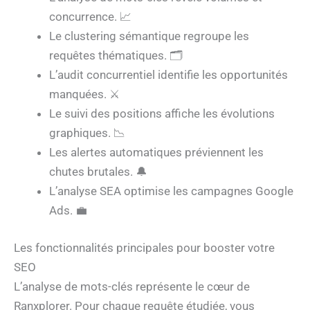
concurrence. 📈
Le clustering sémantique regroupe les
requêtes thématiques. 🗂️
L’audit concurrentiel identifie les opportunités
manquées. ⚔️
Le suivi des positions affiche les évolutions
graphiques. 📉
Les alertes automatiques préviennent les
chutes brutales. 🔔
L’analyse SEA optimise les campagnes Google
Ads. 💼
Les fonctionnalités principales pour booster votre
SEO
L’analyse de mots-clés représente le cœur de
Ranxplorer. Pour chaque requête étudiée, vous