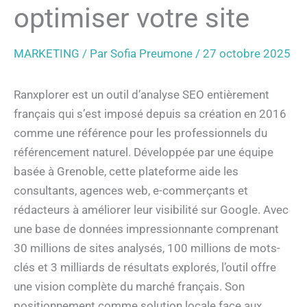
optimiser votre site
MARKETING
/ Par
Sofia Preumone
/
27 octobre 2025
Ranxplorer est un outil d’analyse SEO entièrement
français qui s’est imposé depuis sa création en 2016
comme une référence pour les professionnels du
référencement naturel. Développée par une équipe
basée à Grenoble, cette plateforme aide les
consultants, agences web, e-commerçants et
rédacteurs à améliorer leur visibilité sur Google. Avec
une base de données impressionnante comprenant
30 millions de sites analysés, 100 millions de mots-
clés et 3 milliards de résultats explorés, l’outil offre
une vision complète du marché français. Son
positionnement comme solution locale face aux