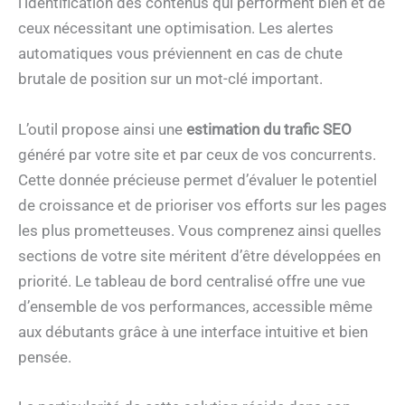
l’identification des contenus qui performent bien et de
ceux nécessitant une optimisation. Les alertes
automatiques vous préviennent en cas de chute
brutale de position sur un mot-clé important.
L’outil propose ainsi une
estimation du trafic SEO
généré par votre site et par ceux de vos concurrents.
Cette donnée précieuse permet d’évaluer le potentiel
de croissance et de prioriser vos efforts sur les pages
les plus prometteuses. Vous comprenez ainsi quelles
sections de votre site méritent d’être développées en
priorité. Le tableau de bord centralisé offre une vue
d’ensemble de vos performances, accessible même
aux débutants grâce à une interface intuitive et bien
pensée.