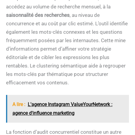
accédez au volume de recherche mensuel, à la
saisonnalité des recherches
, au niveau de
concurrence et au coût par clic estimé. L’outil identifie
également les mots-clés connexes et les questions
fréquemment posées par les internautes. Cette mine
d’informations permet d’affiner votre stratégie
éditoriale et de cibler les expressions les plus
rentables. Le clustering sémantique aide à regrouper
les mots-clés par thématique pour structurer
efficacement vos contenus.
A lire :
L'agence Instagram ValueYourNetwork :
agence d'influence marketing
La fonction d’audit concurrentiel constitue un autre