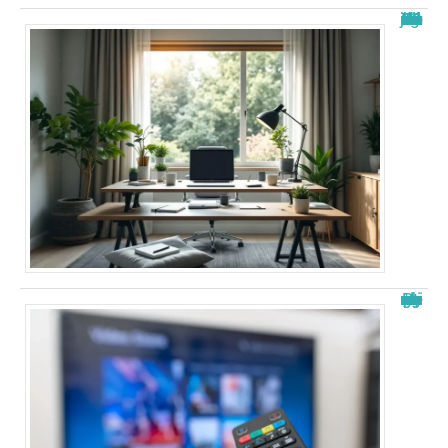
Nouvelle adresse de zone de téléchargement : Guide 2026 à jour
Papystreaming nouveau nom : tout savoir sur le changement