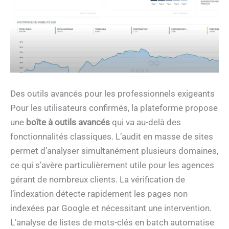
Des outils avancés pour les professionnels exigeants
Pour les utilisateurs confirmés, la plateforme propose
une
boîte à outils avancés
qui va au-delà des
fonctionnalités classiques. L’audit en masse de sites
permet d’analyser simultanément plusieurs domaines,
ce qui s’avère particulièrement utile pour les agences
gérant de nombreux clients. La vérification de
l’indexation détecte rapidement les pages non
indexées par Google et nécessitant une intervention.
L’analyse de listes de mots-clés en batch automatise