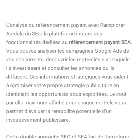
L’analyse du référencement payant avec Ranxplorer
Au-delà du SEO, la plateforme intègre des
fonctionnalités dédiées au
référencement payant SEA
.
Vous pouvez analyser les campagnes Google Ads de
vos concurrents, découvrir les mots-clés sur lesquels
ils investissent et consulter les annonces qu’ils
diffusent. Ces informations stratégiques vous aident
à optimiser votre propre stratégie publicitaire en
identifiant les opportunités sous-exploitées. Le coût
par clic maximum affiché pour chaque mot-clé vous
permet d’évaluer la rentabilité potentielle d’un
investissement publicitaire.
Cette double approche SEO et SEA fait de Ranxplorer