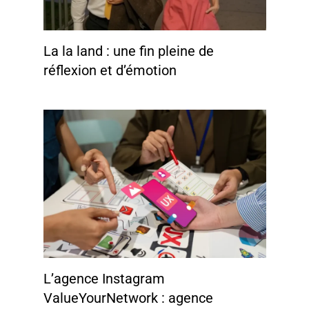
La la land : une fin pleine de
réflexion et d’émotion
L’agence Instagram
ValueYourNetwork : agence