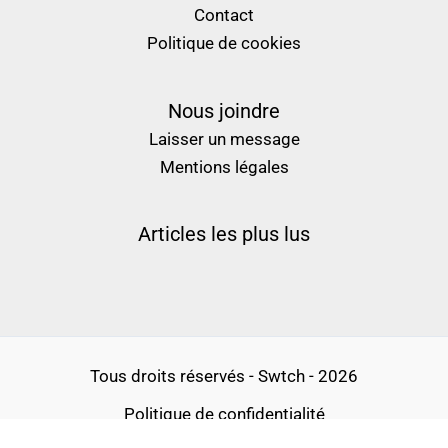
Contact
Politique de cookies
Nous joindre
Laisser un message
Mentions légales
Articles les plus lus
Tous droits réservés - Swtch - 2026
Politique de confidentialité
Conditions générales d’utilisation