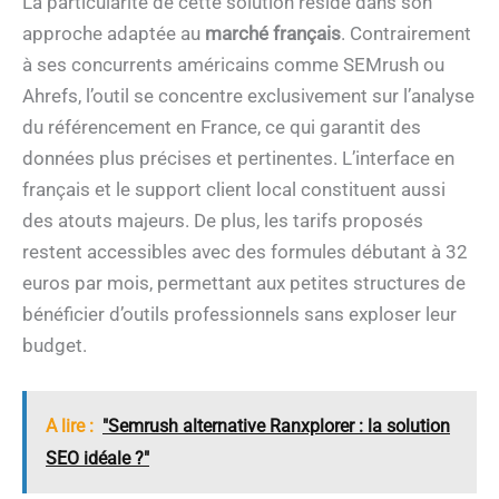
La particularité de cette solution réside dans son
approche adaptée au
marché français
. Contrairement
à ses concurrents américains comme SEMrush ou
Ahrefs, l’outil se concentre exclusivement sur l’analyse
du référencement en France, ce qui garantit des
données plus précises et pertinentes. L’interface en
français et le support client local constituent aussi
des atouts majeurs. De plus, les tarifs proposés
restent accessibles avec des formules débutant à 32
euros par mois, permettant aux petites structures de
bénéficier d’outils professionnels sans exploser leur
budget.
A lire :
"Semrush alternative Ranxplorer : la solution
SEO idéale ?"