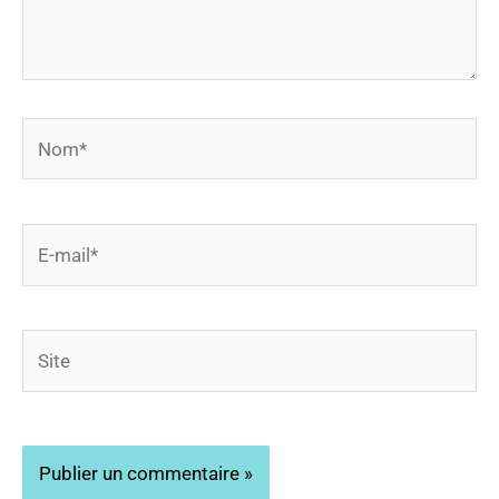
Nom*
E-
mail*
Site