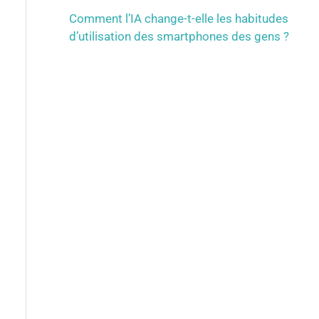
Comment l’IA change-t-elle les habitudes
d’utilisation des smartphones des gens ?