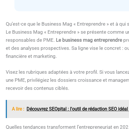
Qu’est-ce que le Business Mag « Entreprendre » et à qui s’
Le Business Mag « Entreprendre » se présente comme une
responsables de PME.
Le business mag entreprendre
pro
et des analyses prospectives. Sa ligne vise le concret : ou
financière et marketing.
Visez les rubriques adaptées à votre profil. Si vous lancez
une PME, privilégiez les dossiers croissance et manage
recevoir des contenus ciblés.
A lire :
Découvrez SEOpital : l'outil de rédaction SEO idéal
Quelles tendances transforment l’entrepreneuriat en 202