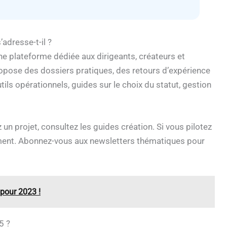
adresse-t-il ?
 plateforme dédiée aux dirigeants, créateurs et
pose des dossiers pratiques, des retours d’expérience
tils opérationnels, guides sur le choix du statut, gestion
 un projet, consultez les guides création. Si vous pilotez
ment. Abonnez-vous aux newsletters thématiques pour
 pour 2023 !
5 ?