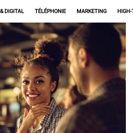
& DIGITAL
TÉLÉPHONIE
MARKETING
HIGH-