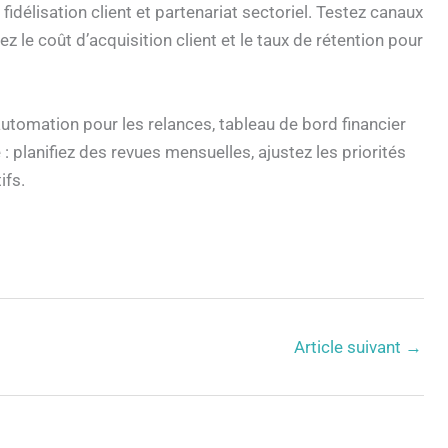
 fidélisation client et partenariat sectoriel. Testez canaux
 le coût d’acquisition client et le taux de rétention pour
automation pour les relances, tableau de bord financier
 : planifiez des revues mensuelles, ajustez les priorités
ifs.
Article suivant
→