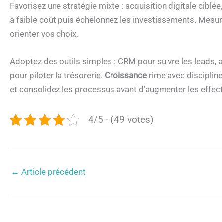
Favorisez une stratégie mixte : acquisition digitale ciblée,
à faible coût puis échelonnez les investissements. Mesurez
orienter vos choix.
Adoptez des outils simples : CRM pour suivre les leads, 
pour piloter la trésorerie.
Croissance
rime avec discipline
et consolidez les processus avant d’augmenter les effect
4/5 - (49 votes)
←
Article précédent