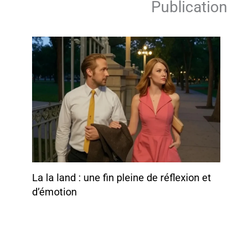
Publication
La la land : une fin pleine de réflexion et
d’émotion