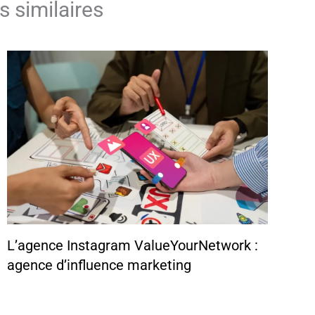
s similaires
L’agence Instagram ValueYourNetwork :
agence d’influence marketing