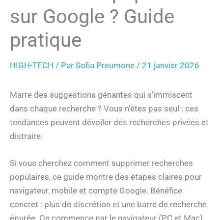
sur Google ? Guide
pratique
HIGH-TECH
/ Par
Sofia Preumone
/
21 janvier 2026
Marre des suggestions gênantes qui s’immiscent
dans chaque recherche ? Vous n’êtes pas seul : ces
tendances peuvent dévoiler des recherches privées et
distraire.
Si vous cherchez comment supprimer recherches
populaires, ce guide montre des étapes claires pour
navigateur, mobile et compte Google. Bénéfice
concret : plus de discrétion et une barre de recherche
épurée. On commence par le navigateur (PC et Mac).