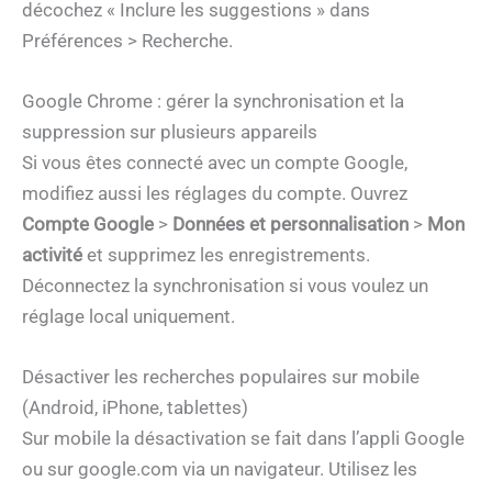
décochez « Inclure les suggestions » dans
Préférences > Recherche.
Google Chrome : gérer la synchronisation et la
suppression sur plusieurs appareils
Si vous êtes connecté avec un compte Google,
modifiez aussi les réglages du compte. Ouvrez
Compte Google
>
Données et personnalisation
>
Mon
activité
et supprimez les enregistrements.
Déconnectez la synchronisation si vous voulez un
réglage local uniquement.
Désactiver les recherches populaires sur mobile
(Android, iPhone, tablettes)
Sur mobile la désactivation se fait dans l’appli Google
ou sur google.com via un navigateur. Utilisez les