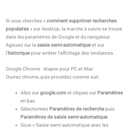
Si vous cherchez «
comment supprimer recherches
populaires
» sur desktop, la marche à suivre se trouve
dans les paramètres de Google et du navigateur.
Agissez sur la
saisie semi-automatique
et sur
l’
historique
pour arrêter l’affichage des tendances.
Google Chrome : étapes pour PC et Mac
Ouvrez chrome, puis procédez comme suit.
Allez sur
google.com
et cliquez sur
Paramètres
en bas.
Sélectionnez
Paramètres de recherche
puis
Paramètres de saisie semi-automatique
.
Sous « Saisie semi-automatique avec les