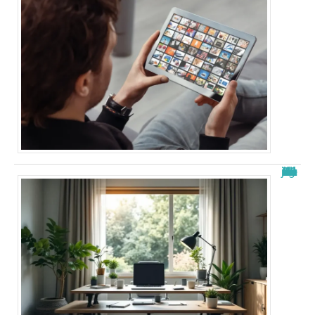
Nouvelle adresse de zone de téléchargement : Guide 2026 à jour