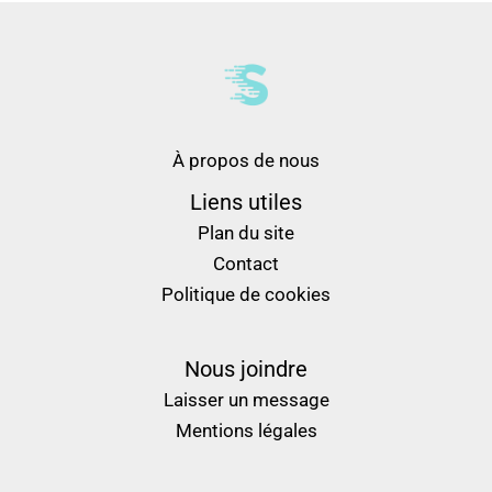
À propos de nous
Liens utiles
Plan du site
Contact
Politique de cookies
Nous joindre
Laisser un message
Mentions légales