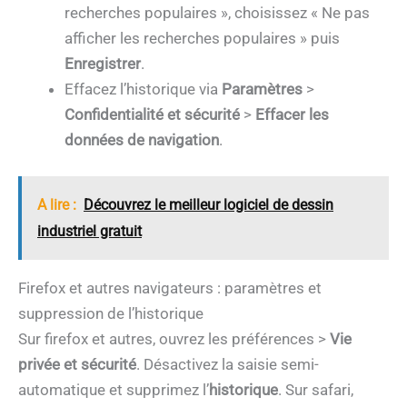
recherches populaires », choisissez « Ne pas
afficher les recherches populaires » puis
Enregistrer
.
Effacez l’historique via
Paramètres
>
Confidentialité et sécurité
>
Effacer les
données de navigation
.
A lire :
Découvrez le meilleur logiciel de dessin
industriel gratuit
Firefox et autres navigateurs : paramètres et
suppression de l’historique
Sur firefox et autres, ouvrez les préférences >
Vie
privée et sécurité
. Désactivez la saisie semi-
automatique et supprimez l’
historique
. Sur safari,