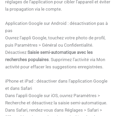
réglages de l’application pour cibler l’appareil et éviter
la propagation via le compte.
Application Google sur Android : désactivation pas à
pas
Ouvrez l’appli Google, touchez votre photo de profil,
puis Paramètres > Général ou Confidentialité.
Désactivez
Saisie semi-automatique avec les
recherches populaires
. Supprimez l’activité via Mon
activité pour effacer les suggestions enregistrées.
iPhone et iPad : désactiver dans l’application Google
et dans Safari
Dans l’appli Google sur iOS, ouvrez Paramètres >
Recherche et désactivez la saisie semi-automatique.
Dans Safari, rendez-vous dans Réglages > Safari >