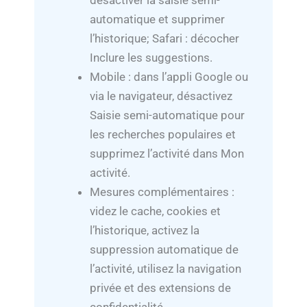
désactiver la saisie semi-
automatique et supprimer
l’historique; Safari : décocher
Inclure les suggestions.
Mobile : dans l’appli Google ou
via le navigateur, désactivez
Saisie semi-automatique pour
les recherches populaires et
supprimez l’activité dans Mon
activité.
Mesures complémentaires :
videz le cache, cookies et
l’historique, activez la
suppression automatique de
l’activité, utilisez la navigation
privée et des extensions de