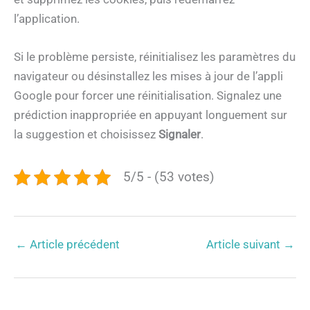
l’application.
Si le problème persiste, réinitialisez les paramètres du
navigateur ou désinstallez les mises à jour de l’appli
Google pour forcer une réinitialisation. Signalez une
prédiction inappropriée en appuyant longuement sur
la suggestion et choisissez
Signaler
.
5/5 - (53 votes)
←
Article précédent
Article suivant
→