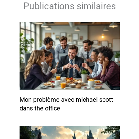
Publications similaires
Mon problème avec michael scott
dans the office