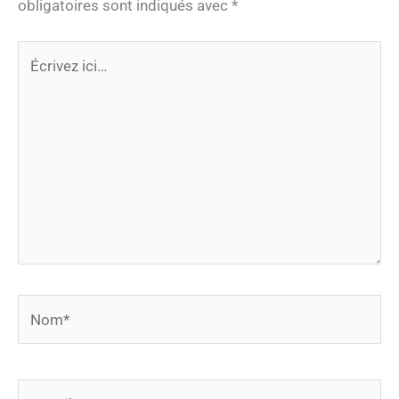
obligatoires sont indiqués avec
*
Écrivez
ici…
Nom*
E-