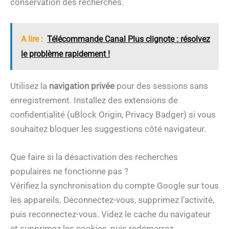
conservation des recherches.
A lire :
Télécommande Canal Plus clignote : résolvez
le problème rapidement !
Utilisez la
navigation privée
pour des sessions sans
enregistrement. Installez des extensions de
confidentialité (uBlock Origin, Privacy Badger) si vous
souhaitez bloquer les suggestions côté navigateur.
Que faire si la désactivation des recherches
populaires ne fonctionne pas ?
Vérifiez la synchronisation du compte Google sur tous
les appareils. Déconnectez-vous, supprimez l’activité,
puis reconnectez-vous. Videz le cache du navigateur
et supprimez les cookies, puis redémarrez