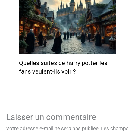
Quelles suites de harry potter les
fans veulent-ils voir ?
Laisser un commentaire
Votre adresse e-mail ne sera pas publiée.
Les champs