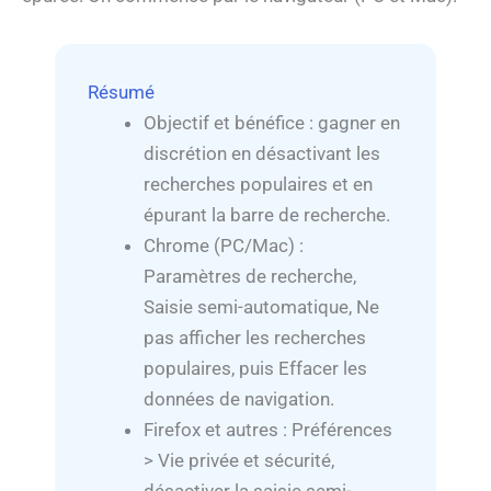
Résumé
Objectif et bénéfice : gagner en
discrétion en désactivant les
recherches populaires et en
épurant la barre de recherche.
Chrome (PC/Mac) :
Paramètres de recherche,
Saisie semi-automatique, Ne
pas afficher les recherches
populaires, puis Effacer les
données de navigation.
Firefox et autres : Préférences
> Vie privée et sécurité,