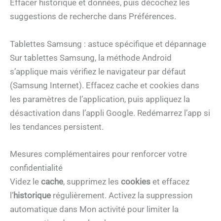
Effacer historique et données, puis décochez les
suggestions de recherche dans Préférences.
Tablettes Samsung : astuce spécifique et dépannage
Sur tablettes Samsung, la méthode Android
s’applique mais vérifiez le navigateur par défaut
(Samsung Internet). Effacez cache et cookies dans
les paramètres de l’application, puis appliquez la
désactivation dans l’appli Google. Redémarrez l’app si
les tendances persistent.
Mesures complémentaires pour renforcer votre
confidentialité
Videz le
cache
, supprimez les
cookies
et effacez
l’
historique
régulièrement. Activez la suppression
automatique dans Mon activité pour limiter la