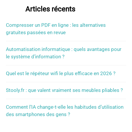
Articles récents
Compresser un PDF en ligne : les alternatives
gratuites passées en revue
Automatisation informatique : quels avantages pour
le système d’information ?
Quel est le répéteur wifi le plus efficace en 2026 ?
Stooly.fr : que valent vraiment ses meubles pliables ?
Comment l’IA change-t-elle les habitudes d’utilisation
des smartphones des gens ?