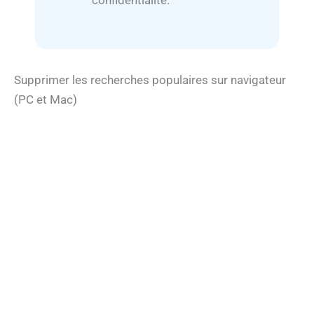
confidentialité.
Supprimer les recherches populaires sur navigateur
(PC et Mac)