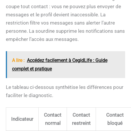
coupe tout contact : vous ne pouvez plus envoyer de
messages et le profil devient inaccessible. La
restriction filtre vos messages sans alerter l’autre
personne. La sourdine supprime les notifications sans
empêcher l’accès aux messages.
A lire :
Accédez facilement à CegidLife : Guide
complet et pratique
Le tableau ci-dessous synthétise les différences pour
faciliter le diagnostic.
Contact
Contact
Contact
Indicateur
normal
restreint
bloqué