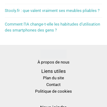
Stooly.fr : que valent vraiment ses meubles pliables ?
Comment l’IA change-t-elle les habitudes d’utilisation
des smartphones des gens ?
À propos de nous
Liens utiles
Plan du site
Contact
Politique de cookies