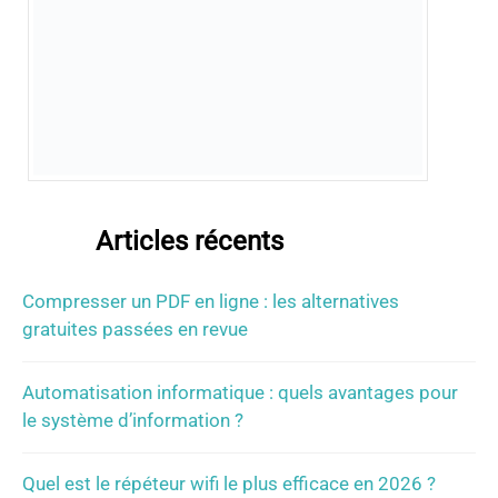
Articles récents
Compresser un PDF en ligne : les alternatives
gratuites passées en revue
Automatisation informatique : quels avantages pour
le système d’information ?
Quel est le répéteur wifi le plus efficace en 2026 ?