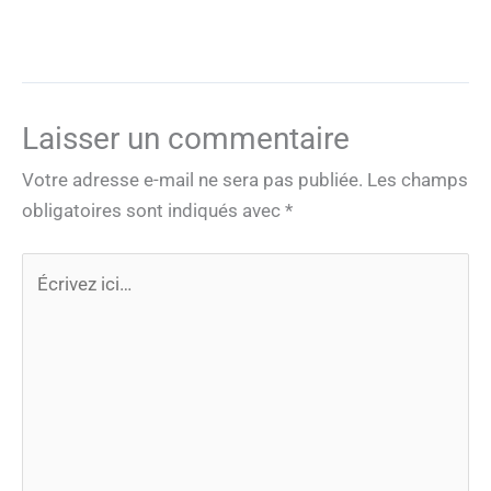
Laisser un commentaire
Votre adresse e-mail ne sera pas publiée.
Les champs
obligatoires sont indiqués avec
*
Écrivez
ici…