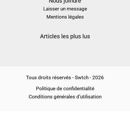
Nous joindre
Laisser un message
Mentions légales
Articles les plus lus
Tous droits réservés - Swtch - 2026
Politique de confidentialité
Conditions générales d’utilisation