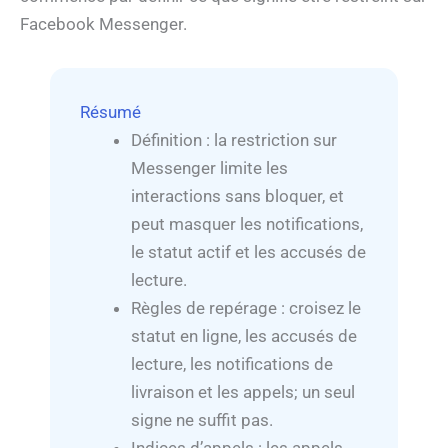
Facebook Messenger.
Résumé
Définition : la restriction sur
Messenger limite les
interactions sans bloquer, et
peut masquer les notifications,
le statut actif et les accusés de
lecture.
Règles de repérage : croisez le
statut en ligne, les accusés de
lecture, les notifications de
livraison et les appels; un seul
signe ne suffit pas.