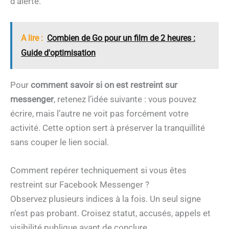
d’alerte.
A lire :
Combien de Go pour un film de 2 heures :
Guide d'optimisation
Pour
comment savoir si on est restreint sur
messenger
, retenez l’idée suivante : vous pouvez
écrire, mais l’autre ne voit pas forcément votre
activité. Cette option sert à préserver la tranquillité
sans couper le lien social.
Comment repérer techniquement si vous êtes
restreint sur Facebook Messenger ?
Observez plusieurs indices à la fois. Un seul signe
n’est pas probant. Croisez statut, accusés, appels et
visibilité publique avant de conclure.