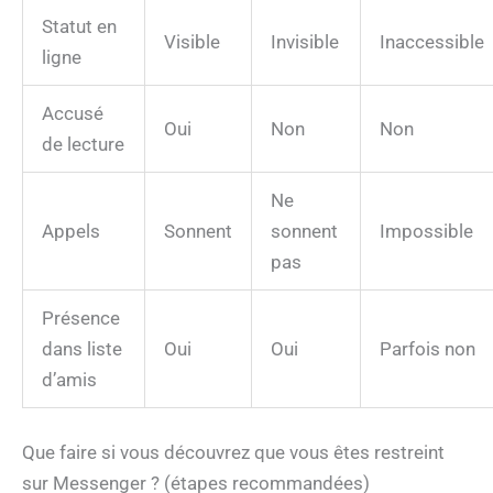
Statut en
Visible
Invisible
Inaccessible
ligne
Accusé
Oui
Non
Non
de lecture
Ne
Appels
Sonnent
sonnent
Impossible
pas
Présence
dans liste
Oui
Oui
Parfois non
d’amis
Que faire si vous découvrez que vous êtes restreint
sur Messenger ? (étapes recommandées)