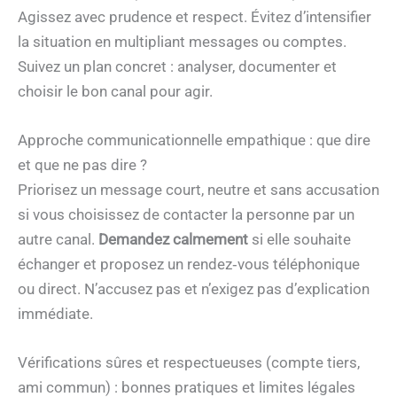
Agissez avec prudence et respect. Évitez d’intensifier
la situation en multipliant messages ou comptes.
Suivez un plan concret : analyser, documenter et
choisir le bon canal pour agir.
Approche communicationnelle empathique : que dire
et que ne pas dire ?
Priorisez un message court, neutre et sans accusation
si vous choisissez de contacter la personne par un
autre canal.
Demandez calmement
si elle souhaite
échanger et proposez un rendez‑vous téléphonique
ou direct. N’accusez pas et n’exigez pas d’explication
immédiate.
Vérifications sûres et respectueuses (compte tiers,
ami commun) : bonnes pratiques et limites légales