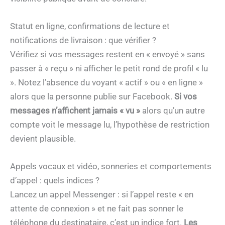
Statut en ligne, confirmations de lecture et
notifications de livraison : que vérifier ?
Vérifiez si vos messages restent en « envoyé » sans
passer à « reçu » ni afficher le petit rond de profil « lu
». Notez l’absence du voyant « actif » ou « en ligne »
alors que la personne publie sur Facebook.
Si vos
messages n’affichent jamais « vu »
alors qu’un autre
compte voit le message lu, l’hypothèse de restriction
devient plausible.
Appels vocaux et vidéo, sonneries et comportements
d’appel : quels indices ?
Lancez un appel Messenger : si l’appel reste « en
attente de connexion » et ne fait pas sonner le
téléphone du destinataire, c’est un indice fort.
Les