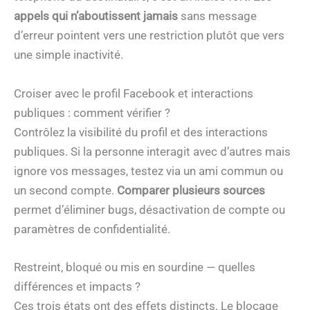
appels qui n’aboutissent jamais
sans message
d’erreur pointent vers une restriction plutôt que vers
une simple inactivité.
Croiser avec le profil Facebook et interactions
publiques : comment vérifier ?
Contrôlez la visibilité du profil et des interactions
publiques. Si la personne interagit avec d’autres mais
ignore vos messages, testez via un ami commun ou
un second compte.
Comparer plusieurs sources
permet d’éliminer bugs, désactivation de compte ou
paramètres de confidentialité.
Restreint, bloqué ou mis en sourdine — quelles
différences et impacts ?
Ces trois états ont des effets distincts. Le blocage