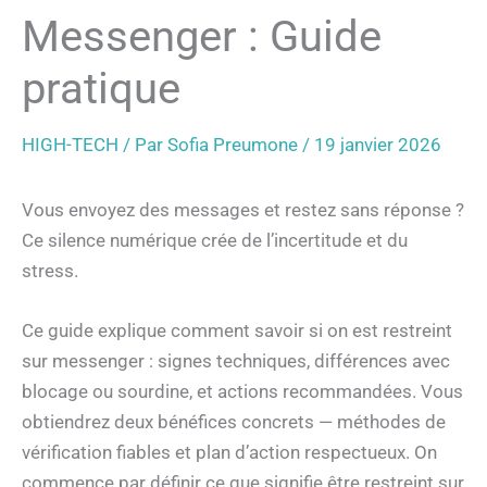
Messenger : Guide
pratique
HIGH-TECH
/ Par
Sofia Preumone
/
19 janvier 2026
Vous envoyez des messages et restez sans réponse ?
Ce silence numérique crée de l’incertitude et du
stress.
Ce guide explique comment savoir si on est restreint
sur messenger : signes techniques, différences avec
blocage ou sourdine, et actions recommandées. Vous
obtiendrez deux bénéfices concrets — méthodes de
vérification fiables et plan d’action respectueux. On
commence par définir ce que signifie être restreint sur