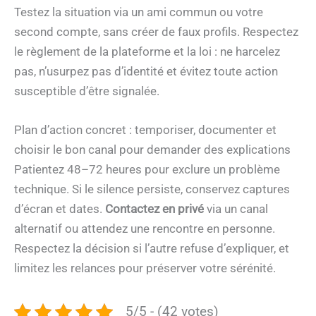
Testez la situation via un ami commun ou votre
second compte, sans créer de faux profils. Respectez
le règlement de la plateforme et la loi : ne harcelez
pas, n’usurpez pas d’identité et évitez toute action
susceptible d’être signalée.
Plan d’action concret : temporiser, documenter et
choisir le bon canal pour demander des explications
Patientez 48–72 heures pour exclure un problème
technique. Si le silence persiste, conservez captures
d’écran et dates.
Contactez en privé
via un canal
alternatif ou attendez une rencontre en personne.
Respectez la décision si l’autre refuse d’expliquer, et
limitez les relances pour préserver votre sérénité.
5/5 - (42 votes)