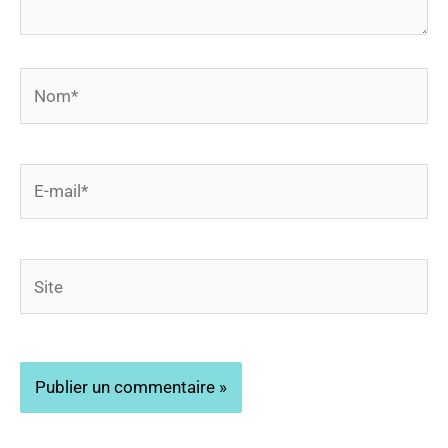
Nom*
E-
mail*
Site