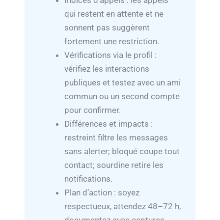
Indices d’appels : les appels
qui restent en attente et ne
sonnent pas suggèrent
fortement une restriction.
Vérifications via le profil :
vérifiez les interactions
publiques et testez avec un ami
commun ou un second compte
pour confirmer.
Différences et impacts :
restreint filtre les messages
sans alerter; bloqué coupe tout
contact; sourdine retire les
notifications.
Plan d’action : soyez
respectueux, attendez 48–72 h,