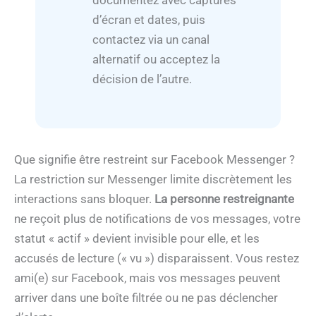
documentez avec captures
d’écran et dates, puis
contactez via un canal
alternatif ou acceptez la
décision de l’autre.
Que signifie être restreint sur Facebook Messenger ?
La restriction sur Messenger limite discrètement les
interactions sans bloquer.
La personne restreignante
ne reçoit plus de notifications de vos messages, votre
statut « actif » devient invisible pour elle, et les
accusés de lecture (« vu ») disparaissent. Vous restez
ami(e) sur Facebook, mais vos messages peuvent
arriver dans une boîte filtrée ou ne pas déclencher