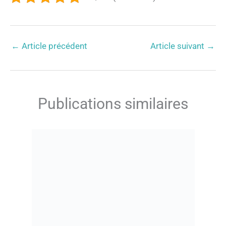
←
Article précédent
Article suivant
→
Publications similaires