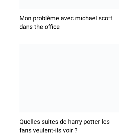
Mon problème avec michael scott
dans the office
Quelles suites de harry potter les
fans veulent-ils voir ?