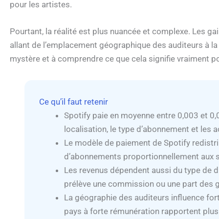
pour les artistes.
Pourtant, la réalité est plus nuancée et complexe. Les 
allant de l’emplacement géographique des auditeurs à la re
mystère et à comprendre ce que cela signifie vraiment po
Ce qu’il faut retenir
Spotify paie en moyenne entre 0,003 et 0,0
localisation, le type d’abonnement et les 
Le modèle de paiement de Spotify redistri
d’abonnements proportionnellement aux s
Les revenus dépendent aussi du type de dis
prélève une commission ou une part des g
La géographie des auditeurs influence fo
pays à forte rémunération rapportent plus