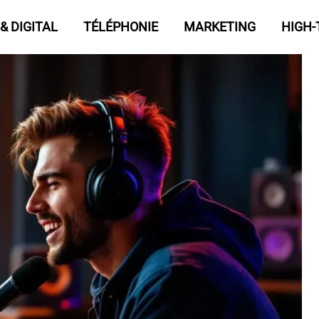
& DIGITAL
TÉLÉPHONIE
MARKETING
HIGH-