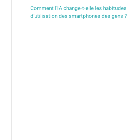
Comment l’IA change-t-elle les habitudes
d’utilisation des smartphones des gens ?