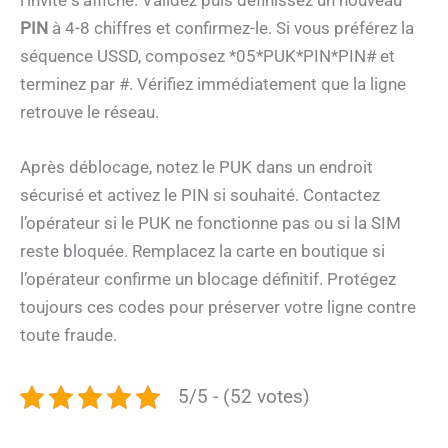
PIN
à 4-8 chiffres et confirmez-le. Si vous préférez la
séquence USSD, composez *05*PUK*PIN*PIN# et
terminez par #. Vérifiez immédiatement que la ligne
retrouve le réseau.
Après déblocage, notez le PUK dans un endroit
sécurisé et activez le PIN si souhaité. Contactez
l’opérateur si le PUK ne fonctionne pas ou si la SIM
reste bloquée. Remplacez la carte en boutique si
l’opérateur confirme un blocage définitif. Protégez
toujours ces codes pour préserver votre ligne contre
toute fraude.
5/5 - (52 votes)