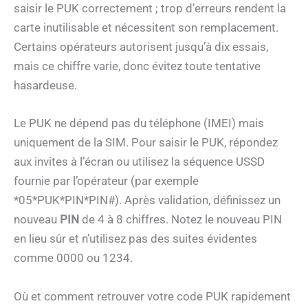
saisir le PUK correctement ; trop d’erreurs rendent la
carte inutilisable et nécessitent son remplacement.
Certains opérateurs autorisent jusqu’à dix essais,
mais ce chiffre varie, donc évitez toute tentative
hasardeuse.
Le PUK ne dépend pas du téléphone (IMEI) mais
uniquement de la SIM. Pour saisir le PUK, répondez
aux invites à l’écran ou utilisez la séquence USSD
fournie par l’opérateur (par exemple
*05*PUK*PIN*PIN#). Après validation, définissez un
nouveau
PIN
de 4 à 8 chiffres. Notez le nouveau PIN
en lieu sûr et n’utilisez pas des suites évidentes
comme 0000 ou 1234.
Où et comment retrouver votre code PUK rapidement