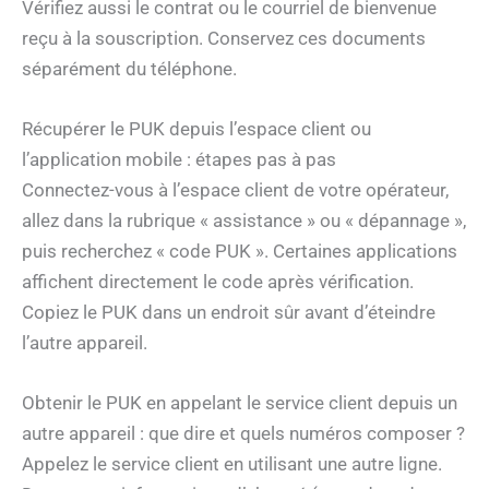
Vérifiez aussi le contrat ou le courriel de bienvenue
reçu à la souscription. Conservez ces documents
séparément du téléphone.
Récupérer le PUK depuis l’espace client ou
l’application mobile : étapes pas à pas
Connectez-vous à l’espace client de votre opérateur,
allez dans la rubrique « assistance » ou « dépannage »,
puis recherchez « code PUK ». Certaines applications
affichent directement le code après vérification.
Copiez le PUK dans un endroit sûr avant d’éteindre
l’autre appareil.
Obtenir le PUK en appelant le service client depuis un
autre appareil : que dire et quels numéros composer ?
Appelez le service client en utilisant une autre ligne.