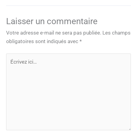
Laisser un commentaire
Votre adresse e-mail ne sera pas publiée.
Les champs
obligatoires sont indiqués avec
*
Écrivez
ici…