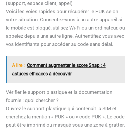
(support, espace client, appel)
Voici les voies rapides pour récupérer le PUK selon
votre situation. Connectez-vous à un autre appareil si
le mobile est bloqué, utilisez Wi‑Fi ou un ordinateur, ou
appelez depuis une autre ligne. Authentifiez-vous avec
vos identifiants pour accéder au code sans délai.
A lire :
Comment augmenter le score Snap : 4
astuces efficaces à découvrir
Vérifier le support plastique et la documentation
fournie : quoi chercher ?
Ouvrez le support plastique qui contenait la SIM et
cherchez la mention « PUK » ou « code PUK ». Le code
peut être imprimé ou masqué sous une zone à gratter.