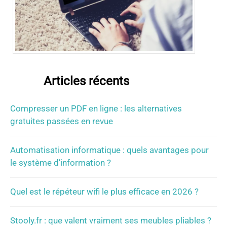
Articles récents
Compresser un PDF en ligne : les alternatives
gratuites passées en revue
Automatisation informatique : quels avantages pour
le système d’information ?
Quel est le répéteur wifi le plus efficace en 2026 ?
Stooly.fr : que valent vraiment ses meubles pliables ?