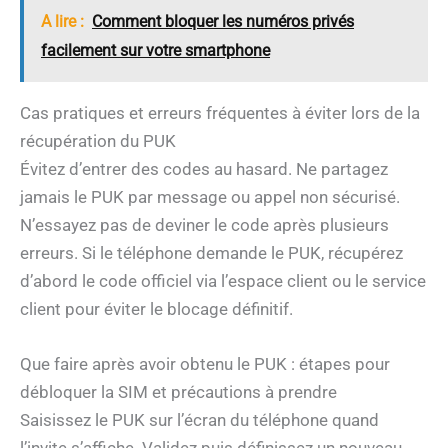
A lire :
Comment bloquer les numéros privés
facilement sur votre smartphone
Cas pratiques et erreurs fréquentes à éviter lors de la
récupération du PUK
Évitez d’entrer des codes au hasard. Ne partagez
jamais le PUK par message ou appel non sécurisé.
N’essayez pas de deviner le code après plusieurs
erreurs. Si le téléphone demande le PUK, récupérez
d’abord le code officiel via l’espace client ou le service
client pour éviter le blocage définitif.
Que faire après avoir obtenu le PUK : étapes pour
débloquer la SIM et précautions à prendre
Saisissez le PUK sur l’écran du téléphone quand
l’invite s’affiche. Validez puis définissez un nouveau