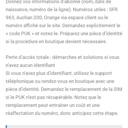
Donnez vos informations d’abonné (nom, date de
naissance, numéro de la ligne). Numéros utiles : SFR
963, Auchan 200, Orange via espace client ou le
numéro affiché sur le site. Demandez explicitement le
« code PUK » et notez-le. Préparez une pièce d’identité
si la procédure en boutique devient nécessaire.
Perte d’accès totale : démarches et solutions si vous
n’avez aucun identifiant
Si vous n’avez plus d’identifiant, utilisez le support
téléphonique ou rendez-vous en boutique avec une
pièce d’identité. Demandez le remplacement de la SIM
si le PUK n’est pas récupérable. Notez que le
remplacement peut entraîner un coût et une
réaffectation du numéro, donc anticipez cette étape.