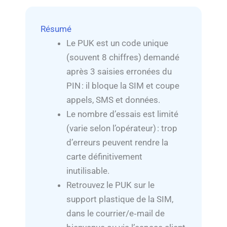
Résumé
Le PUK est un code unique
(souvent 8 chiffres) demandé
après 3 saisies erronées du
PIN : il bloque la SIM et coupe
appels, SMS et données.
Le nombre d’essais est limité
(varie selon l’opérateur) : trop
d’erreurs peuvent rendre la
carte définitivement
inutilisable.
Retrouvez le PUK sur le
support plastique de la SIM,
dans le courrier/e‑mail de