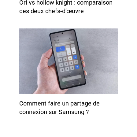
Ori vs hollow knight : comparaison
des deux chefs-d’œuvre
Comment faire un partage de
connexion sur Samsung ?