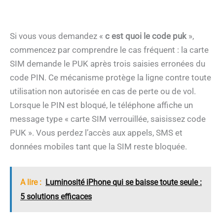
Si vous vous demandez «
c est quoi le code puk
»,
commencez par comprendre le cas fréquent : la carte
SIM demande le PUK après trois saisies erronées du
code PIN. Ce mécanisme protège la ligne contre toute
utilisation non autorisée en cas de perte ou de vol.
Lorsque le PIN est bloqué, le téléphone affiche un
message type « carte SIM verrouillée, saisissez code
PUK ». Vous perdez l’accès aux appels, SMS et
données mobiles tant que la SIM reste bloquée.
A lire :
Luminosité iPhone qui se baisse toute seule :
5 solutions efficaces