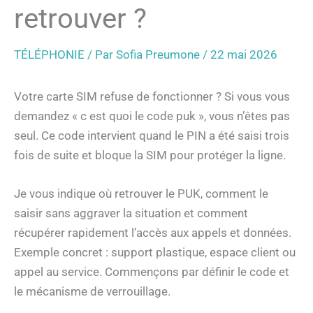
retrouver ?
TÉLÉPHONIE
/ Par
Sofia Preumone
/
22 mai 2026
Votre carte SIM refuse de fonctionner ? Si vous vous
demandez « c est quoi le code puk », vous n’êtes pas
seul. Ce code intervient quand le PIN a été saisi trois
fois de suite et bloque la SIM pour protéger la ligne.
Je vous indique où retrouver le PUK, comment le
saisir sans aggraver la situation et comment
récupérer rapidement l’accès aux appels et données.
Exemple concret : support plastique, espace client ou
appel au service. Commençons par définir le code et
le mécanisme de verrouillage.