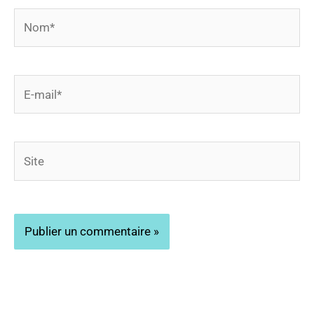
Nom*
E-
mail*
Site