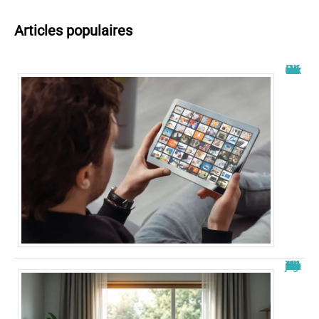
Articles populaires
Wiflix nouvelle adresse : découvrez les dernières informations
Nouvelle adresse de zone de téléchargement : Guide 2026 à jour