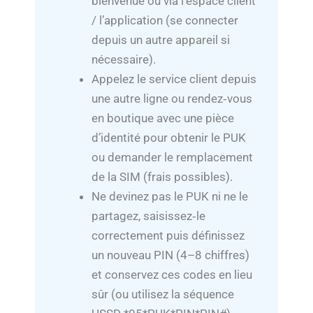
bienvenue ou via l’espace client
/ l’application (se connecter
depuis un autre appareil si
nécessaire).
Appelez le service client depuis
une autre ligne ou rendez‑vous
en boutique avec une pièce
d’identité pour obtenir le PUK
ou demander le remplacement
de la SIM (frais possibles).
Ne devinez pas le PUK ni ne le
partagez, saisissez‑le
correctement puis définissez
un nouveau PIN (4–8 chiffres)
et conservez ces codes en lieu
sûr (ou utilisez la séquence