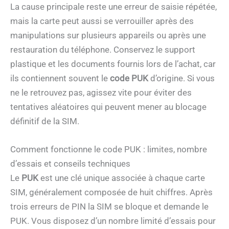
La cause principale reste une erreur de saisie répétée,
mais la carte peut aussi se verrouiller après des
manipulations sur plusieurs appareils ou après une
restauration du téléphone. Conservez le support
plastique et les documents fournis lors de l’achat, car
ils contiennent souvent le
code PUK
d’origine. Si vous
ne le retrouvez pas, agissez vite pour éviter des
tentatives aléatoires qui peuvent mener au blocage
définitif de la SIM.
Comment fonctionne le code PUK : limites, nombre
d’essais et conseils techniques
Le
PUK
est une clé unique associée à chaque carte
SIM, généralement composée de huit chiffres. Après
trois erreurs de PIN la SIM se bloque et demande le
PUK. Vous disposez d’un nombre limité d’essais pour