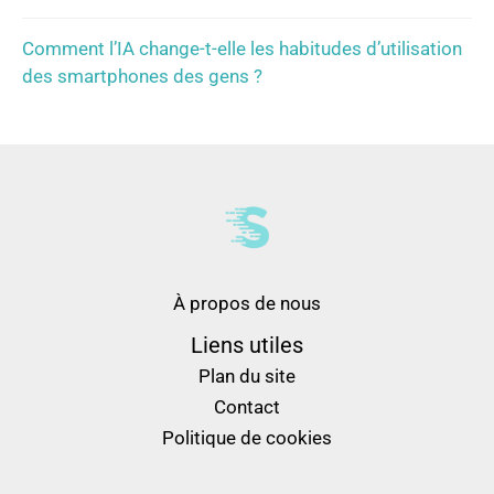
Comment l’IA change-t-elle les habitudes d’utilisation
des smartphones des gens ?
À propos de nous
Liens utiles
Plan du site
Contact
Politique de cookies