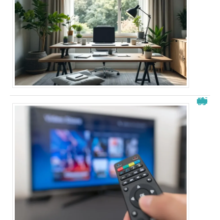
Papystreaming nouveau nom : tout savoir sur le changement