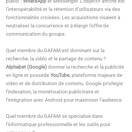
public :
WhatsApp
et Messenger. L’objectif affiché est
l’interopérabilité et la rétention d’utilisateurs via des
fonctionnalités croisées. Les acquisitions visaient à
neutraliser la concurrence et à élargir l’offre de
communication du groupe.
Quel membre du GAFAM est dominant sur la
recherche, la vidéo et le partage de contenu ?
Alphabet (Google)
domine la recherche et la publicité
en ligne et possède
YouTube
, plateforme majeure de
vidéo et de distribution de contenu. Google privilégie
l’indexation, la monétisation publicitaire et
l’intégration avec Android pour maximiser l’audience.
Quel membre du GAFAM se spécialise dans
l’informatique professionnelle et les outils pour