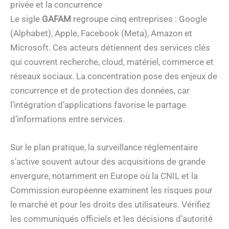
privée et la concurrence
Le sigle
GAFAM
regroupe cinq entreprises : Google
(Alphabet), Apple, Facebook (Meta), Amazon et
Microsoft. Ces acteurs détiennent des services clés
qui couvrent recherche, cloud, matériel, commerce et
réseaux sociaux. La concentration pose des enjeux de
concurrence et de protection des données, car
l’intégration d’applications favorise le partage
d’informations entre services.
Sur le plan pratique, la surveillance réglementaire
s’active souvent autour des acquisitions de grande
envergure, notamment en Europe où la CNIL et la
Commission européenne examinent les risques pour
le marché et pour les droits des utilisateurs. Vérifiez
les communiqués officiels et les décisions d’autorité