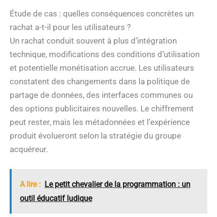
Étude de cas : quelles conséquences concrètes un
rachat a-t-il pour les utilisateurs ?
Un rachat conduit souvent à plus d’intégration
technique, modifications des conditions d’utilisation
et potentielle monétisation accrue. Les utilisateurs
constatent des changements dans la politique de
partage de données, des interfaces communes ou
des options publicitaires nouvelles. Le chiffrement
peut rester, mais les métadonnées et l’expérience
produit évolueront selon la stratégie du groupe
acquéreur.
A lire :
Le petit chevalier de la programmation : un
outil éducatif ludique