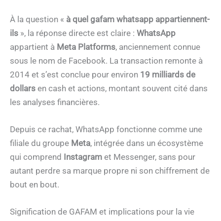
À la question «
à quel gafam whatsapp appartiennent-
ils
», la réponse directe est claire :
WhatsApp
appartient à
Meta Platforms
, anciennement connue
sous le nom de Facebook. La transaction remonte à
2014 et s’est conclue pour environ
19 milliards de
dollars
en cash et actions, montant souvent cité dans
les analyses financières.
Depuis ce rachat, WhatsApp fonctionne comme une
filiale du groupe
Meta
, intégrée dans un écosystème
qui comprend
Instagram
et Messenger, sans pour
autant perdre sa marque propre ni son chiffrement de
bout en bout.
Signification de GAFAM et implications pour la vie