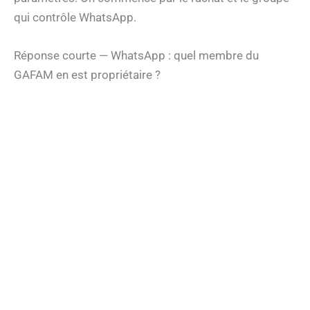
qui contrôle WhatsApp.
Réponse courte — WhatsApp : quel membre du
GAFAM en est propriétaire ?