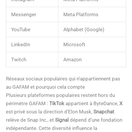
Messenger
Meta Platforms
YouTube
Alphabet (Google)
LinkedIn
Microsoft
Twitch
Amazon
Réseaux sociaux populaires qui n’appartiennent pas
au GAFAM et pourquoi cela compte
Plusieurs plateformes populaires restent hors du
périmètre GAFAM :
TikTok
appartient à ByteDance,
X
est privé sous la direction d’Elon Musk,
Snapchat
relève de Snap Inc., et
Signal
dépend d’une fondation
indépendante. Cette diversité influence la