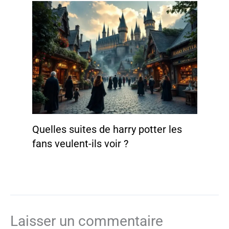
Quelles suites de harry potter les
fans veulent-ils voir ?
Laisser un commentaire