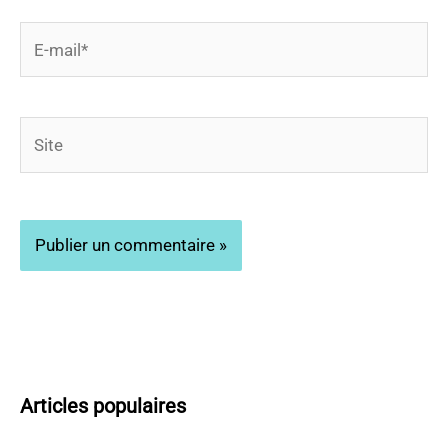
E-
mail*
Site
Articles populaires