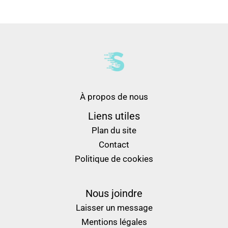
À propos de nous
Liens utiles
Plan du site
Contact
Politique de cookies
Nous joindre
Laisser un message
Mentions légales