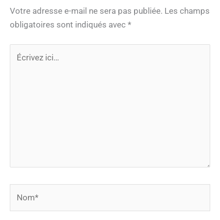
Votre adresse e-mail ne sera pas publiée.
Les champs
obligatoires sont indiqués avec
*
Écrivez
ici…
Nom*