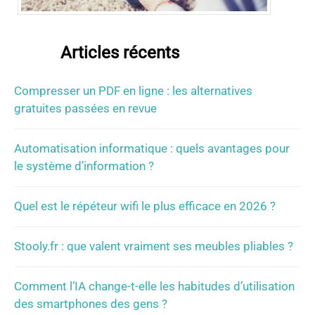
Articles récents
Compresser un PDF en ligne : les alternatives
gratuites passées en revue
Automatisation informatique : quels avantages pour
le système d’information ?
Quel est le répéteur wifi le plus efficace en 2026 ?
Stooly.fr : que valent vraiment ses meubles pliables ?
Comment l’IA change-t-elle les habitudes d’utilisation
des smartphones des gens ?