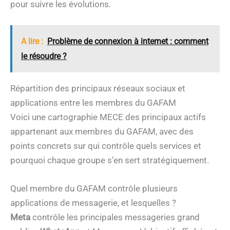
pour suivre les évolutions.
A lire :
Problème de connexion à internet : comment
le résoudre ?
Répartition des principaux réseaux sociaux et
applications entre les membres du GAFAM
Voici une cartographie MECE des principaux actifs
appartenant aux membres du GAFAM, avec des
points concrets sur qui contrôle quels services et
pourquoi chaque groupe s’en sert stratégiquement.
Quel membre du GAFAM contrôle plusieurs
applications de messagerie, et lesquelles ?
Meta
contrôle les principales messageries grand