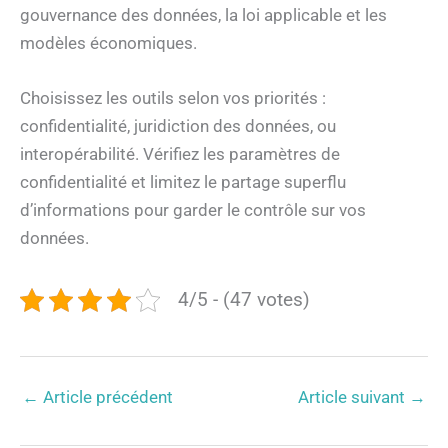
gouvernance des données, la loi applicable et les
modèles économiques.
Choisissez les outils selon vos priorités :
confidentialité, juridiction des données, ou
interopérabilité. Vérifiez les paramètres de
confidentialité et limitez le partage superflu
d’informations pour garder le contrôle sur vos
données.
4/5 - (47 votes)
←
Article précédent
Article suivant
→