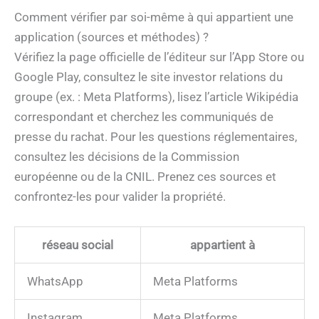
Comment vérifier par soi-même à qui appartient une
application (sources et méthodes) ?
Vérifiez la page officielle de l’éditeur sur l’App Store ou
Google Play, consultez le site investor relations du
groupe (ex. : Meta Platforms), lisez l’article Wikipédia
correspondant et cherchez les communiqués de
presse du rachat. Pour les questions réglementaires,
consultez les décisions de la Commission
européenne ou de la CNIL. Prenez ces sources et
confrontez-les pour valider la propriété.
réseau social
appartient à
WhatsApp
Meta Platforms
Instagram
Meta Platforms