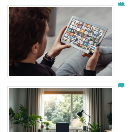
Wiflix nouvelle adresse : découvrez les dernières informations
Nouvelle adresse de zone de téléchargement : Guide 2026 à jour