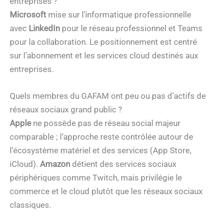
entreprises ?
Microsoft
mise sur l’informatique professionnelle
avec
LinkedIn
pour le réseau professionnel et Teams
pour la collaboration. Le positionnement est centré
sur l’abonnement et les services cloud destinés aux
entreprises.
Quels membres du GAFAM ont peu ou pas d’actifs de
réseaux sociaux grand public ?
Apple
ne possède pas de réseau social majeur
comparable ; l’approche reste contrôlée autour de
l’écosystème matériel et des services (App Store,
iCloud).
Amazon
détient des services sociaux
périphériques comme Twitch, mais privilégie le
commerce et le cloud plutôt que les réseaux sociaux
classiques.