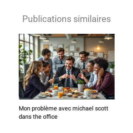
Publications similaires
Mon problème avec michael scott
dans the office