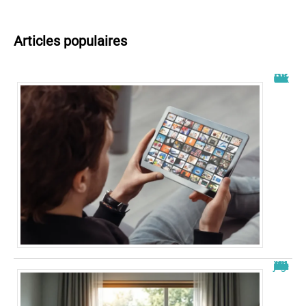
Articles populaires
Wiflix nouvelle adresse : découvrez les dernières informations
Nouvelle adresse de zone de téléchargement : Guide 2026 à jour