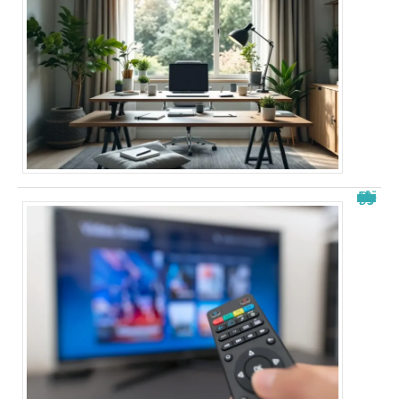
Papystreaming nouveau nom : tout savoir sur le changement