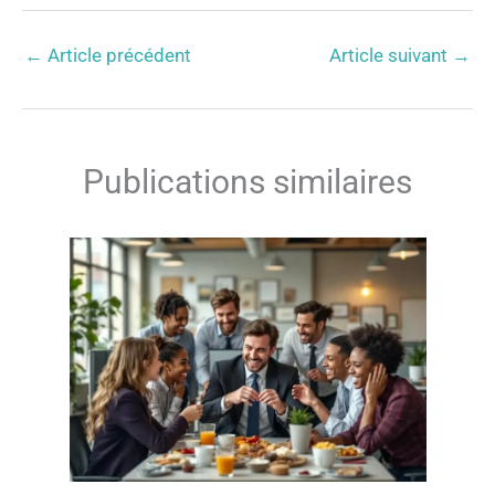
←
Article précédent
Article suivant
→
Publications similaires