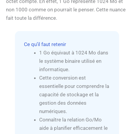
octet compte. En effet, 1 Go représente 1024 Mo et
non 1000 comme on pourrait le penser. Cette nuance
fait toute la différence.
Ce qu’il faut retenir
1 Go équivaut à 1024 Mo dans
le système binaire utilisé en
informatique.
Cette conversion est
essentielle pour comprendre la
capacité de stockage et la
gestion des données
numériques.
Connaître la relation Go/Mo
aide à planifier efficacement le