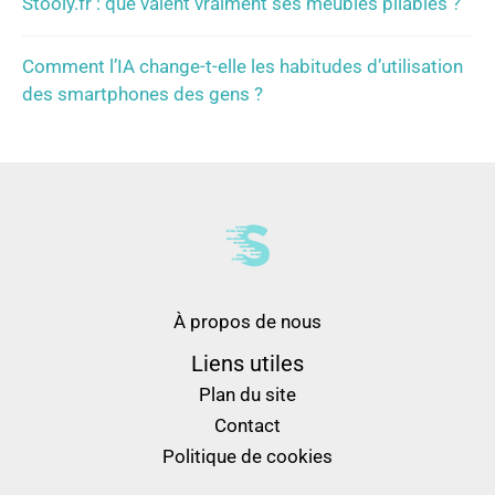
Stooly.fr : que valent vraiment ses meubles pliables ?
Comment l’IA change-t-elle les habitudes d’utilisation
des smartphones des gens ?
À propos de nous
Liens utiles
Plan du site
Contact
Politique de cookies