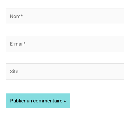
Nom*
E-
mail*
Site