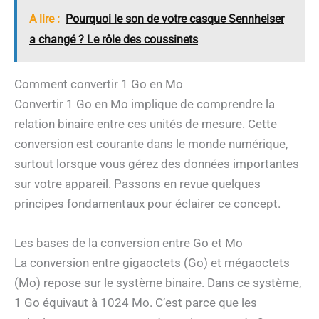
A lire :
Pourquoi le son de votre casque Sennheiser
a changé ? Le rôle des coussinets
Comment convertir 1 Go en Mo
Convertir 1 Go en Mo implique de comprendre la
relation binaire entre ces unités de mesure. Cette
conversion est courante dans le monde numérique,
surtout lorsque vous gérez des données importantes
sur votre appareil. Passons en revue quelques
principes fondamentaux pour éclairer ce concept.
Les bases de la conversion entre Go et Mo
La conversion entre gigaoctets (Go) et mégaoctets
(Mo) repose sur le système binaire. Dans ce système,
1 Go équivaut à 1024 Mo. C’est parce que les