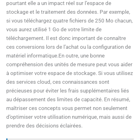
pourtant elle a un impact réel sur l’espace de
stockage et le traitement des données. Par exemple,
si vous téléchargez quatre fichiers de 250 Mo chacun,
vous aurez utilisé 1 Go de votre limite de
téléchargement. Il est donc important de connaître
ces conversions lors de l’achat ou la configuration de
matériel informatique.En outre, une bonne
compréhension des unités de mesure peut vous aider
à optimiser votre espace de stockage. Si vous utilisez
des services cloud, ces connaissances sont
précieuses pour éviter les frais supplémentaires liés
au dépassement des limites de capacité. En résumé,
maîtriser ces concepts vous permet non seulement
d’optimiser votre utilisation numérique, mais aussi de
prendre des décisions éclairées.