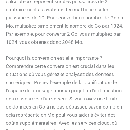
calculateurs reposent sur des puissances de 2,
contrairement au système décimal basé sur les
puissances de 10. Pour convertir un nombre de Go en
Mo, multipliez simplement le nombre de Go par 1024.
Par exemple, pour convertir 2 Go, vous multipliez par
1024, vous obtenez donc 2048 Mo.
Pourquoi la conversion est-elle importante ?
Comprendre cette conversion est crucial dans les
situations où vous gérez et analysez des données
numériques. Prenez l’exemple de la planification de
l’espace de stockage pour un projet ou l’optimisation
des ressources d’un serveur. Si vous avez une limite
de données en Go à ne pas dépasser, savoir combien
cela représente en Mo peut vous aider à éviter des
coûts supplémentaires. Avec les services cloud, où