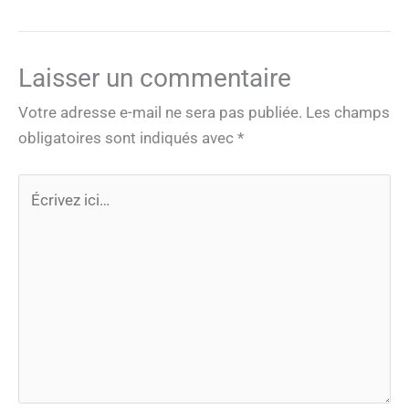
Laisser un commentaire
Votre adresse e-mail ne sera pas publiée.
Les champs
obligatoires sont indiqués avec
*
Écrivez
ici…