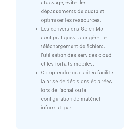
stockage, éviter les
dépassements de quota et
optimiser les ressources.
Les conversions Go en Mo
sont pratiques pour gérer le
téléchargement de fichiers,
l’utilisation des services cloud
et les forfaits mobiles.
Comprendre ces unités facilite
la prise de décisions éclairées
lors de l’achat ou la
configuration de matériel
informatique.