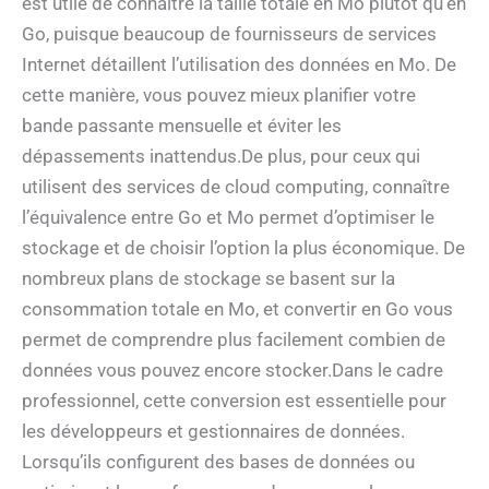
est utile de connaître la taille totale en Mo plutôt qu’en
Go, puisque beaucoup de fournisseurs de services
Internet détaillent l’utilisation des données en Mo. De
cette manière, vous pouvez mieux planifier votre
bande passante mensuelle et éviter les
dépassements inattendus.De plus, pour ceux qui
utilisent des services de cloud computing, connaître
l’équivalence entre Go et Mo permet d’optimiser le
stockage et de choisir l’option la plus économique. De
nombreux plans de stockage se basent sur la
consommation totale en Mo, et convertir en Go vous
permet de comprendre plus facilement combien de
données vous pouvez encore stocker.Dans le cadre
professionnel, cette conversion est essentielle pour
les développeurs et gestionnaires de données.
Lorsqu’ils configurent des bases de données ou