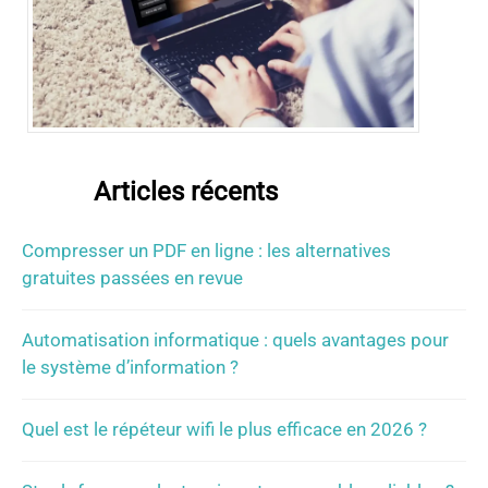
Articles récents
Compresser un PDF en ligne : les alternatives
gratuites passées en revue
Automatisation informatique : quels avantages pour
le système d’information ?
Quel est le répéteur wifi le plus efficace en 2026 ?