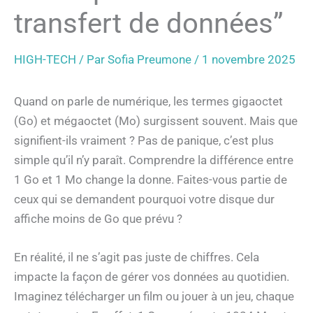
transfert de données”
HIGH-TECH
/ Par
Sofia Preumone
/
1 novembre 2025
Quand on parle de numérique, les termes gigaoctet
(Go) et mégaoctet (Mo) surgissent souvent. Mais que
signifient-ils vraiment ? Pas de panique, c’est plus
simple qu’il n’y paraît. Comprendre la différence entre
1 Go et 1 Mo change la donne. Faites-vous partie de
ceux qui se demandent pourquoi votre disque dur
affiche moins de Go que prévu ?
En réalité, il ne s’agit pas juste de chiffres. Cela
impacte la façon de gérer vos données au quotidien.
Imaginez télécharger un film ou jouer à un jeu, chaque