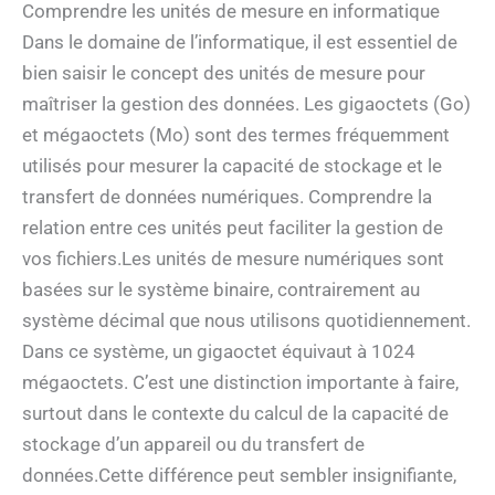
Comprendre les unités de mesure en informatique
Dans le domaine de l’informatique, il est essentiel de
bien saisir le concept des unités de mesure pour
maîtriser la gestion des données. Les gigaoctets (Go)
et mégaoctets (Mo) sont des termes fréquemment
utilisés pour mesurer la capacité de stockage et le
transfert de données numériques. Comprendre la
relation entre ces unités peut faciliter la gestion de
vos fichiers.Les unités de mesure numériques sont
basées sur le système binaire, contrairement au
système décimal que nous utilisons quotidiennement.
Dans ce système, un gigaoctet équivaut à 1024
mégaoctets. C’est une distinction importante à faire,
surtout dans le contexte du calcul de la capacité de
stockage d’un appareil ou du transfert de
données.Cette différence peut sembler insignifiante,