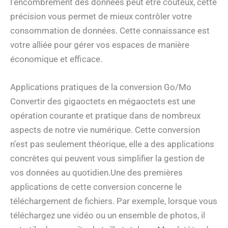
l’encombrement des données peut être coûteux, cette
précision vous permet de mieux contrôler votre
consommation de données. Cette connaissance est
votre alliée pour gérer vos espaces de manière
économique et efficace.
Applications pratiques de la conversion Go/Mo
Convertir des gigaoctets en mégaoctets est une
opération courante et pratique dans de nombreux
aspects de notre vie numérique. Cette conversion
n’est pas seulement théorique, elle a des applications
concrètes qui peuvent vous simplifier la gestion de
vos données au quotidien.Une des premières
applications de cette conversion concerne le
téléchargement de fichiers. Par exemple, lorsque vous
téléchargez une vidéo ou un ensemble de photos, il