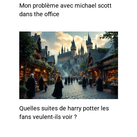
Mon problème avec michael scott
dans the office
Quelles suites de harry potter les
fans veulent-ils voir ?