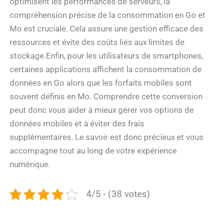
optimisent les performances de serveurs, la
compréhension précise de la consommation en Go et
Mo est cruciale. Cela assure une gestion efficace des
ressources et évite des coûts liés aux limites de
stockage.Enfin, pour les utilisateurs de smartphones,
certaines applications affichent la consommation de
données en Go alors que les forfaits mobiles sont
souvent définis en Mo. Comprendre cette conversion
peut donc vous aider à mieux gérer vos options de
données mobiles et à éviter des frais
supplémentaires. Le savoir est donc précieux et vous
accompagne tout au long de votre expérience
numérique.
4/5 - (38 votes)