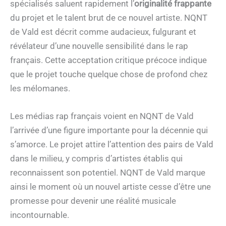
spécialisés saluent rapidement l’
originalité frappante
du projet et le talent brut de ce nouvel artiste. NQNT
de Vald est décrit comme audacieux, fulgurant et
révélateur d’une nouvelle sensibilité dans le rap
français. Cette acceptation critique précoce indique
que le projet touche quelque chose de profond chez
les mélomanes.
Les médias rap français voient en NQNT de Vald
l’arrivée d’une figure importante pour la décennie qui
s’amorce. Le projet attire l’attention des pairs de Vald
dans le milieu, y compris d’artistes établis qui
reconnaissent son potentiel. NQNT de Vald marque
ainsi le moment où un nouvel artiste cesse d’être une
promesse pour devenir une réalité musicale
incontournable.