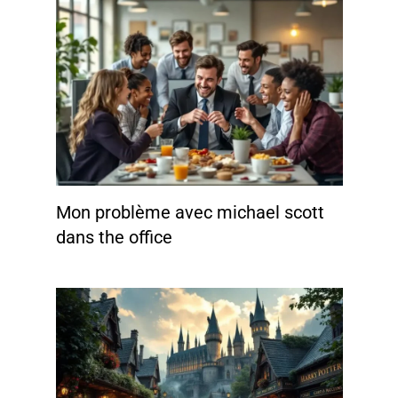
Mon problème avec michael scott
dans the office