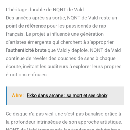
L’héritage durable de NQNT de Vald
Des années après sa sortie, NQNT de Vald reste un
point de référence
pour les passionnés de rap
français. Le projet a influencé une génération
d’artistes émergents qui cherchent à s’approprier
l’
authenticité brute
que Vald y déploie. NQNT de Vald
continue de révéler des couches de sens à chaque
écoute, invitant les auditeurs à explorer leurs propres
émotions enfouies.
A lire :
Ekko dans arcane : sa mort et ses choix
Ce disque n’a pas vieilli, ne s’est pas banaliso grâce à
la profondeur intrinsèque de son approche artistique.