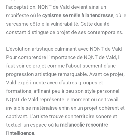
l’acceptation. NQNT de Vald devient ainsi un
manifeste où le
cynisme se mêle à la tendresse
, où le
sarcasme côtoie la vulnérabilité. Cette dualité
constant distingue ce projet de ses contemporains.
L’évolution artistique culminant avec NQNT de Vald
Pour comprendre l’importance de NQNT de Vald, il
faut voir ce projet comme l’aboutissement d’une
progression artistique remarquable. Avant ce projet,
Vald expérimente avec d’autres groupes et
formations, affinant peu à peu son style personnel.
NQNT de Vald représente le moment où ce travail
invisible se matérialise enfin en un projet cohérent et
captivant. L’artiste trouve son territoire sonore et
textuel, un espace où la
mélancolie rencontre
l’intelligence
.