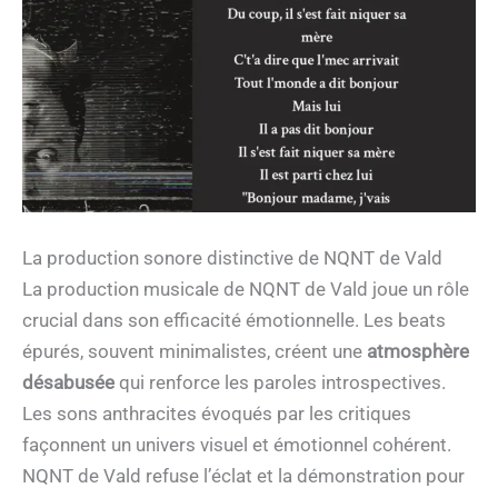
La production sonore distinctive de NQNT de Vald
La production musicale de NQNT de Vald joue un rôle
crucial dans son efficacité émotionnelle. Les beats
épurés, souvent minimalistes, créent une
atmosphère
désabusée
qui renforce les paroles introspectives.
Les sons anthracites évoqués par les critiques
façonnent un univers visuel et émotionnel cohérent.
NQNT de Vald refuse l’éclat et la démonstration pour