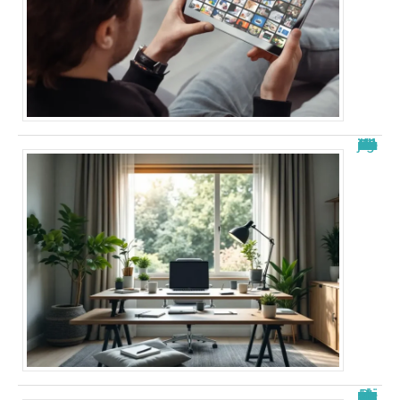
Nouvelle adresse de zone de téléchargement : Guide 2026 à jour
Papystreaming nouveau nom : tout savoir sur le changement