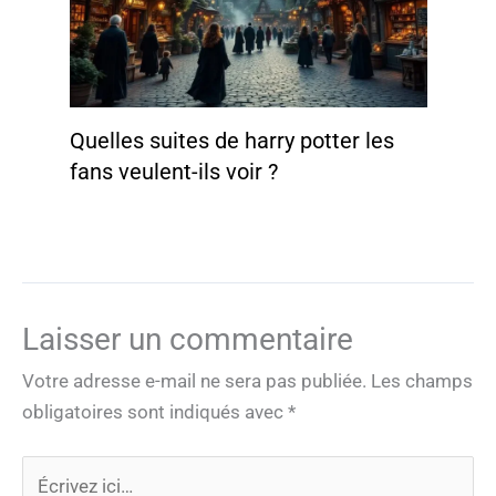
Quelles suites de harry potter les
fans veulent-ils voir ?
Laisser un commentaire
Votre adresse e-mail ne sera pas publiée.
Les champs
obligatoires sont indiqués avec
*
Écrivez