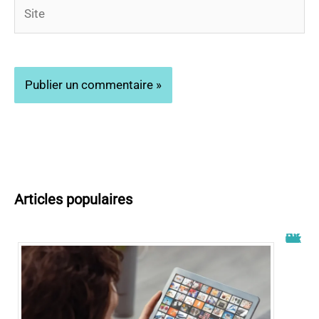
Site
Articles populaires
Wiflix nouvelle adresse : découvrez les dernières informations