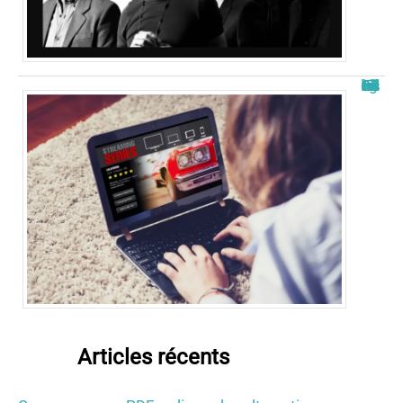
Free télécharger nouvelle adresse : les meilleurs sites en 2025
Articles récents