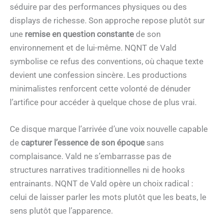
séduire par des performances physiques ou des
displays de richesse. Son approche repose plutôt sur
une
remise en question constante
de son
environnement et de lui-même. NQNT de Vald
symbolise ce refus des conventions, où chaque texte
devient une confession sincère. Les productions
minimalistes renforcent cette volonté de dénuder
l’artifice pour accéder à quelque chose de plus vrai.
Ce disque marque l’arrivée d’une voix nouvelle capable
de
capturer l’essence de son époque
sans
complaisance. Vald ne s’embarrasse pas de
structures narratives traditionnelles ni de hooks
entrainants. NQNT de Vald opère un choix radical :
celui de laisser parler les mots plutôt que les beats, le
sens plutôt que l’apparence.