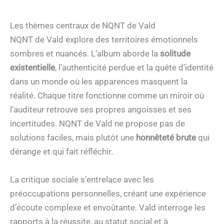
Les thèmes centraux de NQNT de Vald
NQNT de Vald explore des territoires émotionnels
sombres et nuancés. L’album aborde la
solitude
existentielle
, l’authenticité perdue et la quête d’identité
dans un monde où les apparences masquent la
réalité. Chaque titre fonctionne comme un miroir où
l’auditeur retrouve ses propres angoisses et ses
incertitudes. NQNT de Vald ne propose pas de
solutions faciles, mais plutôt une
honnêteté brute
qui
dérange et qui fait réfléchir.
La critique sociale s’entrelace avec les
préoccupations personnelles, créant une expérience
d’écoute complexe et envoûtante. Vald interroge les
rapports à la réussite, au statut social et à