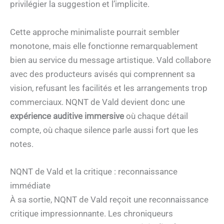
privilégier la suggestion et l’implicite.
Cette approche minimaliste pourrait sembler
monotone, mais elle fonctionne remarquablement
bien au service du message artistique. Vald collabore
avec des producteurs avisés qui comprennent sa
vision, refusant les facilités et les arrangements trop
commerciaux. NQNT de Vald devient donc une
expérience auditive immersive
où chaque détail
compte, où chaque silence parle aussi fort que les
notes.
NQNT de Vald et la critique : reconnaissance
immédiate
À sa sortie, NQNT de Vald reçoit une reconnaissance
critique impressionnante. Les chroniqueurs