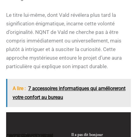
Le titre lui-même, dont Vald révélera plus tard la
signification énigmatique, incarne cette volonté
d’originalité. NQNT de Vald ne cherche pas à être
compris immédiatement ou universellement, mais
plutôt à intriguer et à susciter la curiosité. Cette
approche mystérieuse entoure le projet d’une aura
particulière qui explique son impact durable.
A lire :
7 accessoires informatiques qui amélioreront
votre confort au bureau