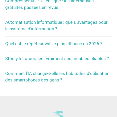
Compresser un PDF en ligne : les alternatives
gratuites passées en revue
Automatisation informatique : quels avantages pour
le système d’information ?
Quel est le répéteur wifi le plus efficace en 2026 ?
Stooly.fr : que valent vraiment ses meubles pliables ?
Comment l’IA change-t-elle les habitudes d’utilisation
des smartphones des gens ?