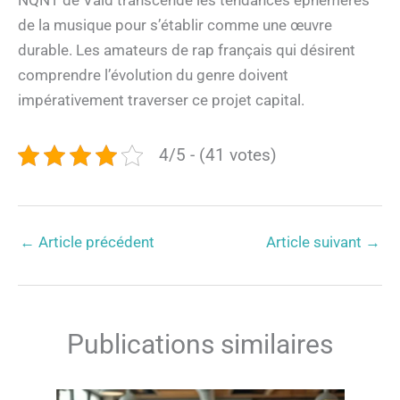
NQNT de Vald transcende les tendances éphémères
de la musique pour s’établir comme une œuvre
durable. Les amateurs de rap français qui désirent
comprendre l’évolution du genre doivent
impérativement traverser ce projet capital.
4/5 - (41 votes)
←
Article précédent
Article suivant
→
Publications similaires