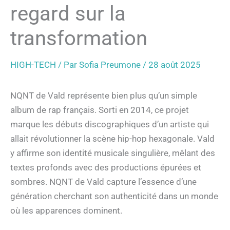
regard sur la
transformation
HIGH-TECH
/ Par
Sofia Preumone
/
28 août 2025
NQNT de Vald représente bien plus qu’un simple
album de rap français. Sorti en 2014, ce projet
marque les débuts discographiques d’un artiste qui
allait révolutionner la scène hip-hop hexagonale. Vald
y affirme son identité musicale singulière, mêlant des
textes profonds avec des productions épurées et
sombres. NQNT de Vald capture l’essence d’une
génération cherchant son authenticité dans un monde
où les apparences dominent.