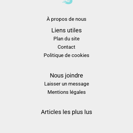
À propos de nous
Liens utiles
Plan du site
Contact
Politique de cookies
Nous joindre
Laisser un message
Mentions légales
Articles les plus lus