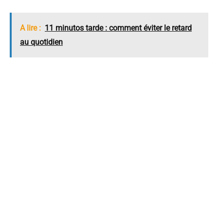
A lire :
11 minutos tarde : comment éviter le retard
au quotidien