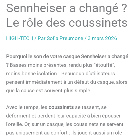
Sennheiser a changé ?
Le rôle des coussinets
HIGH-TECH
/ Par
Sofia Preumone
/
3 mars 2026
Pourquoi le son de votre casque Sennheiser a changé
?
Basses moins présentes, rendu plus “étouffé”,
moins bonne isolation… Beaucoup d’utilisateurs
pensent immédiatement à un défaut du casque, alors
que la cause est souvent plus simple.
Avec le temps, les
coussinets
se tassent, se
déforment et perdent leur capacité à bien épouser
l’oreille. Or, sur un casque, les coussinets ne servent
pas uniquement au confort : ils jouent aussi un rôle