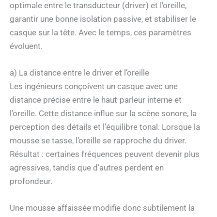
optimale entre le transducteur (driver) et l’oreille,
garantir une bonne isolation passive, et stabiliser le
casque sur la tête. Avec le temps, ces paramètres
évoluent.
a) La distance entre le driver et l’oreille
Les ingénieurs conçoivent un casque avec une
distance précise entre le haut-parleur interne et
l’oreille. Cette distance influe sur la scène sonore, la
perception des détails et l’équilibre tonal. Lorsque la
mousse se tasse, l’oreille se rapproche du driver.
Résultat : certaines fréquences peuvent devenir plus
agressives, tandis que d’autres perdent en
profondeur.
Une mousse affaissée modifie donc subtilement la