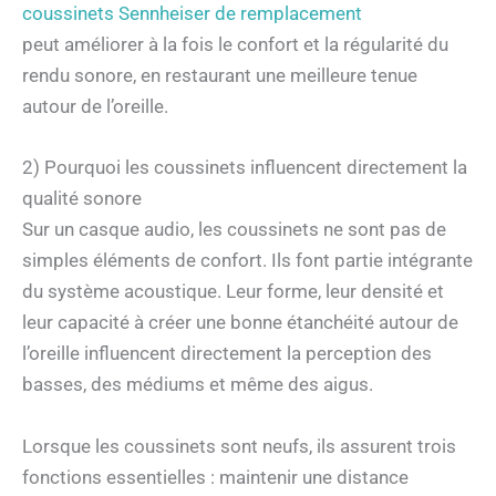
coussinets Sennheiser de remplacement
peut améliorer à la fois le confort et la régularité du
rendu sonore, en restaurant une meilleure tenue
autour de l’oreille.
2) Pourquoi les coussinets influencent directement la
qualité sonore
Sur un casque audio, les coussinets ne sont pas de
simples éléments de confort. Ils font partie intégrante
du système acoustique. Leur forme, leur densité et
leur capacité à créer une bonne étanchéité autour de
l’oreille influencent directement la perception des
basses, des médiums et même des aigus.
Lorsque les coussinets sont neufs, ils assurent trois
fonctions essentielles : maintenir une distance