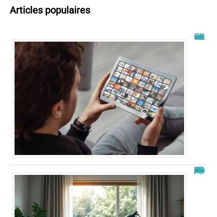
Articles populaires
Wiflix nouvelle adresse : découvrez les dernières informations
Nouvelle adresse de zone de téléchargement : Guide 2026 à jour