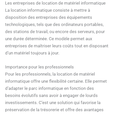
Les entreprises de location de matériel informatique
La location informatique consiste à mettre à
disposition des entreprises des équipements
technologiques, tels que des ordinateurs portables,
des stations de travail, ou encore des serveurs, pour
une durée déterminée. Ce modèle permet aux
entreprises de maîtriser leurs coûts tout en disposant
d’un matériel toujours à jour.
Importance pour les professionnels
Pour les professionnels, la location de matériel
informatique offre une flexibilité certaine. Elle permet
d’adapter le parc informatique en fonction des
besoins évolutifs sans avoir à engager de lourds
investissements. C’est une solution qui favorise la
préservation de la trésorerie et offre des avantages