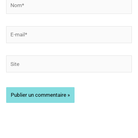
Nom*
E-
mail*
Site