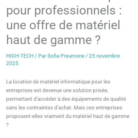
pour professionnels :
une offre de matériel
haut de gamme ?
HIGH-TECH
/ Par
Sofia Preumone
/
25 novembre
2025
La location de matériel informatique pour les
entreprises est devenue une solution prisée,
permettant d’accéder à des équipements de qualité
sans les contraintes d’achat. Mais ces entreprises
proposent-elles vraiment du matériel haut de gamme
?