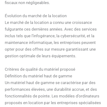
fiscaux non négligeables.
Évolution du marché de la location
Le marché de la location a connu une croissance
fulgurante ces dernières années. Avec des services
inclus tels que l’infogérance, la cybersécurité, et la
maintenance informatique, les entreprises peuvent
opter pour des offres sur mesure garantissant une
gestion optimale de leurs équipements.
Critères de qualité du matériel proposé
Définition du matériel haut de gamme
Un matériel haut de gamme se caractérise par des
performances élevées, une durabilité accrue, et des
fonctionnalités de pointe. Les modèles d’ordinateurs
proposés en location par les entreprises spécialisées