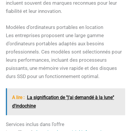
incluent souvent des marques reconnues pour leur
fiabilité et leur innovation.
Modèles d’ordinateurs portables en location
Les entreprises proposent une large gamme
d’ordinateurs portables adaptés aux besoins
professionnels. Ces modèles sont sélectionnés pour
leurs performances, incluant des processeurs
puissants, une mémoire vive rapide et des disques
durs SSD pour un fonctionnement optimal.
A lire :
La signification de "j'ai demandé à la lune"
d'indochine
Services inclus dans l’offre