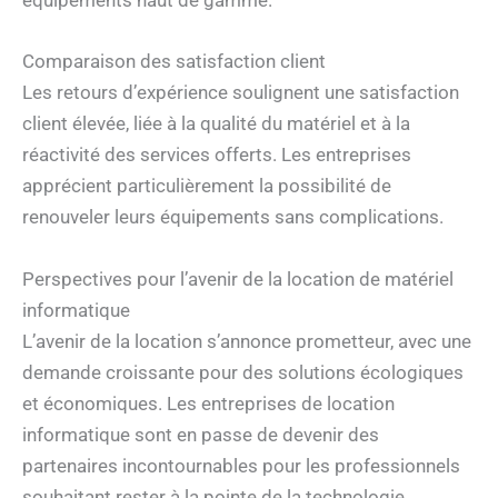
équipements haut de gamme.
Comparaison des satisfaction client
Les retours d’expérience soulignent une satisfaction
client élevée, liée à la qualité du matériel et à la
réactivité des services offerts. Les entreprises
apprécient particulièrement la possibilité de
renouveler leurs équipements sans complications.
Perspectives pour l’avenir de la location de matériel
informatique
L’avenir de la location s’annonce prometteur, avec une
demande croissante pour des solutions écologiques
et économiques. Les entreprises de location
informatique sont en passe de devenir des
partenaires incontournables pour les professionnels
souhaitant rester à la pointe de la technologie.