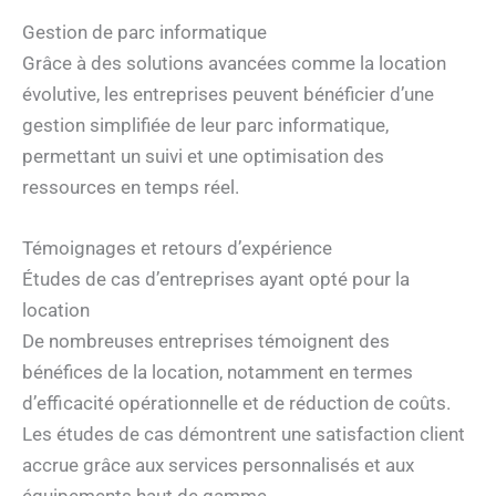
Gestion de parc informatique
Grâce à des solutions avancées comme la location
évolutive, les entreprises peuvent bénéficier d’une
gestion simplifiée de leur parc informatique,
permettant un suivi et une optimisation des
ressources en temps réel.
Témoignages et retours d’expérience
Études de cas d’entreprises ayant opté pour la
location
De nombreuses entreprises témoignent des
bénéfices de la location, notamment en termes
d’efficacité opérationnelle et de réduction de coûts.
Les études de cas démontrent une satisfaction client
accrue grâce aux services personnalisés et aux