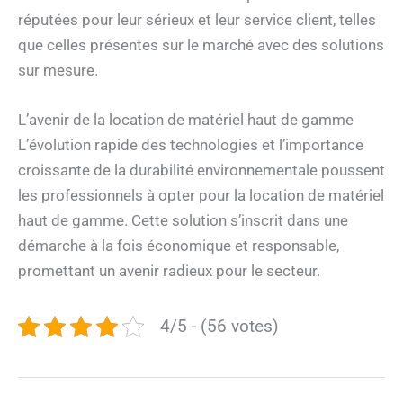
réputées pour leur sérieux et leur service client, telles
que celles présentes sur le marché avec des solutions
sur mesure.
L’avenir de la location de matériel haut de gamme
L’évolution rapide des technologies et l’importance
croissante de la durabilité environnementale poussent
les professionnels à opter pour la location de matériel
haut de gamme. Cette solution s’inscrit dans une
démarche à la fois économique et responsable,
promettant un avenir radieux pour le secteur.
4/5 - (56 votes)