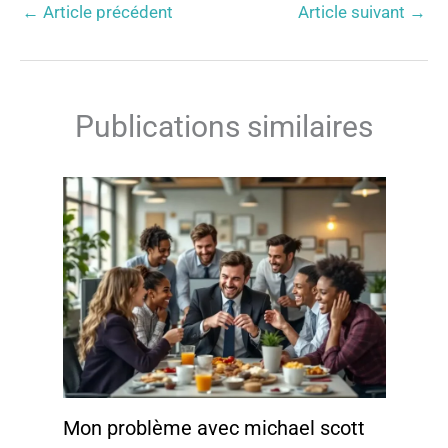
←
Article précédent
Article suivant
→
Publications similaires
Mon problème avec michael scott