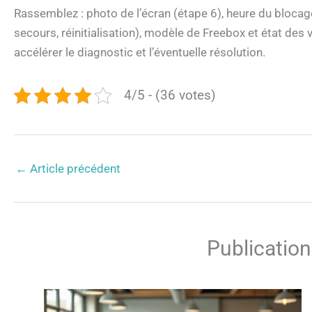
Rassemblez : photo de l’écran (étape 6), heure du blocag
secours, réinitialisation), modèle de Freebox et état des
accélérer le diagnostic et l’éventuelle résolution.
4/5 - (36 votes)
←
Article précédent
Publication