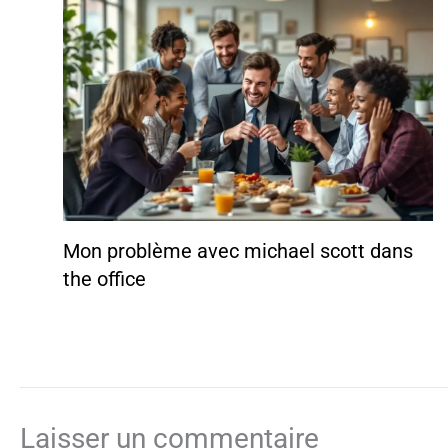
Mon problème avec michael scott dans
the office
Laisser un commentaire