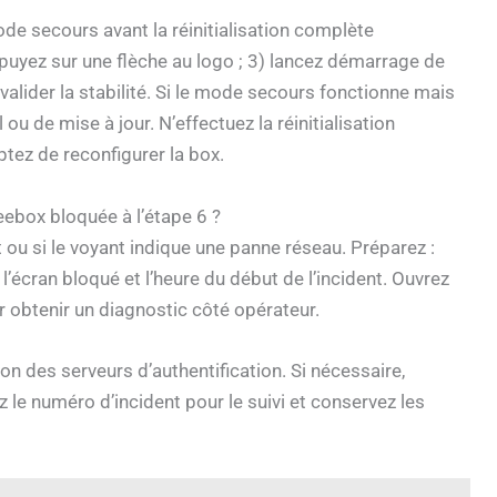
de secours avant la réinitialisation complète
ppuyez sur une flèche au logo ; 3) lancez démarrage de
alider la stabilité. Si le mode secours fonctionne mais
u de mise à jour. N’effectuez la réinitialisation
ptez de reconfigurer la box.
ebox bloquée à l’étape 6 ?
ou si le voyant indique une panne réseau. Préparez :
écran bloqué et l’heure du début de l’incident. Ouvrez
 obtenir un diagnostic côté opérateur.
ion des serveurs d’authentification. Si nécessaire,
le numéro d’incident pour le suivi et conservez les