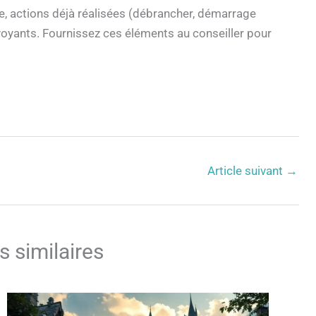
e, actions déjà réalisées (débrancher, démarrage
 voyants. Fournissez ces éléments au conseiller pour
Article suivant
→
s similaires