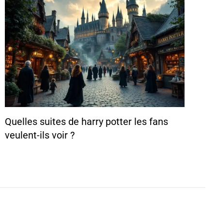
Quelles suites de harry potter les fans
veulent-ils voir ?