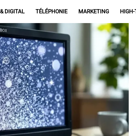
& DIGITAL
TÉLÉPHONIE
MARKETING
HIGH-