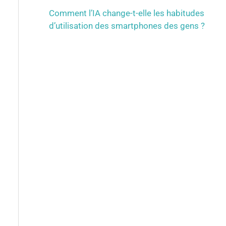
Comment l’IA change-t-elle les habitudes
d’utilisation des smartphones des gens ?