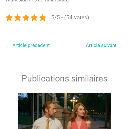
5/5 - (54 votes)
←
Article précédent
Article suivant
→
Publications similaires