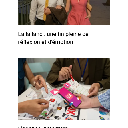
La la land : une fin pleine de
réflexion et d’émotion