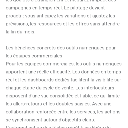
campagnes en temps réel. Le pilotage devient
proactif: vous anticipez les variations et ajustez les
prévisions, les ressources et les offres sans attendre
la fin du mois.
Les bénéfices concrets des outils numériques pour
les équipes commerciales
Pour les équipes commerciales, les outils numériques
apportent une réelle efficacité. Les données en temps
réel et les dashboards dédiés facilitent la visibilité sur
chaque étape du cycle de vente. Les interlocuteurs
disposent d’une vue consolidée et fiable, ce qui limite
les allers-retours et les doubles saisies. Avec une
collaboration renforcée entre les services, les actions
se synchronisent autour d’objectifs clairs.
L’automatisation des tâches répétitives libère du