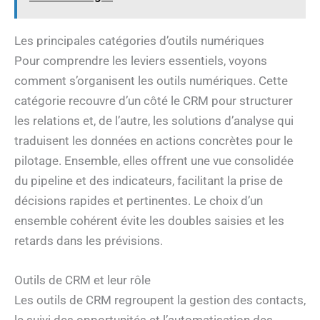
Les principales catégories d’outils numériques
Pour comprendre les leviers essentiels, voyons
comment s’organisent les outils numériques. Cette
catégorie recouvre d’un côté le CRM pour structurer
les relations et, de l’autre, les solutions d’analyse qui
traduisent les données en actions concrètes pour le
pilotage. Ensemble, elles offrent une vue consolidée
du pipeline et des indicateurs, facilitant la prise de
décisions rapides et pertinentes. Le choix d’un
ensemble cohérent évite les doubles saisies et les
retards dans les prévisions.
Outils de CRM et leur rôle
Les outils de CRM regroupent la gestion des contacts,