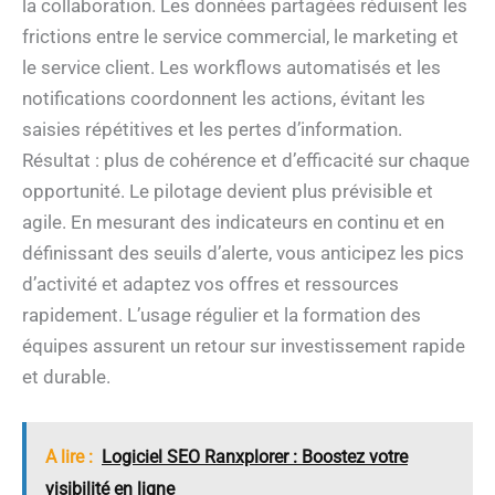
la collaboration. Les données partagées réduisent les
frictions entre le service commercial, le marketing et
le service client. Les workflows automatisés et les
notifications coordonnent les actions, évitant les
saisies répétitives et les pertes d’information.
Résultat : plus de cohérence et d’efficacité sur chaque
opportunité. Le pilotage devient plus prévisible et
agile. En mesurant des indicateurs en continu et en
définissant des seuils d’alerte, vous anticipez les pics
d’activité et adaptez vos offres et ressources
rapidement. L’usage régulier et la formation des
équipes assurent un retour sur investissement rapide
et durable.
A lire :
Logiciel SEO Ranxplorer : Boostez votre
visibilité en ligne