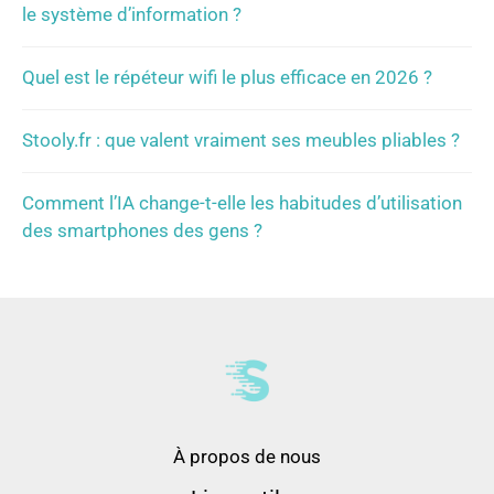
le système d’information ?
Quel est le répéteur wifi le plus efficace en 2026 ?
Stooly.fr : que valent vraiment ses meubles pliables ?
Comment l’IA change-t-elle les habitudes d’utilisation
des smartphones des gens ?
À propos de nous