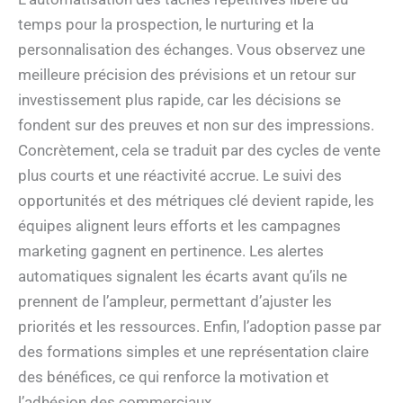
temps pour la prospection, le nurturing et la
personnalisation des échanges. Vous observez une
meilleure précision des prévisions et un retour sur
investissement plus rapide, car les décisions se
fondent sur des preuves et non sur des impressions.
Concrètement, cela se traduit par des cycles de vente
plus courts et une réactivité accrue. Le suivi des
opportunités et des métriques clé devient rapide, les
équipes alignent leurs efforts et les campagnes
marketing gagnent en pertinence. Les alertes
automatiques signalent les écarts avant qu’ils ne
prennent de l’ampleur, permettant d’ajuster les
priorités et les ressources. Enfin, l’adoption passe par
des formations simples et une représentation claire
des bénéfices, ce qui renforce la motivation et
l’adhésion des commerciaux.