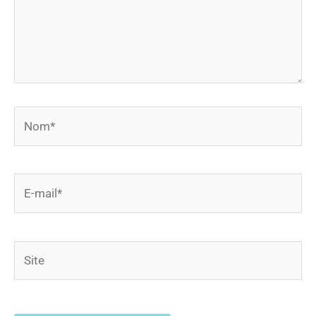
Nom*
E-
mail*
Site