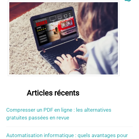
Articles récents
Compresser un PDF en ligne : les alternatives
gratuites passées en revue
Automatisation informatique : quels avantages pour