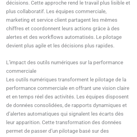
décisions. Cette approche rend le travail plus lisible et
plus collaboratif. Les équipes commerciale,
marketing et service client partagent les mêmes
chiffres et coordonnent leurs actions grâce à des
alertes et des workflows automatisés. Le pilotage
devient plus agile et les décisions plus rapides.
L’impact des outils numériques sur la performance
commerciale
Les outils numériques transforment le pilotage de la
performance commerciale en offrant une vision claire
et en temps réel des activités. Les équipes disposent
de données consolidées, de rapports dynamiques et
d’alertes automatiques qui signalent les écarts dès
leur apparition. Cette transformation des données
permet de passer d’un pilotage basé sur des