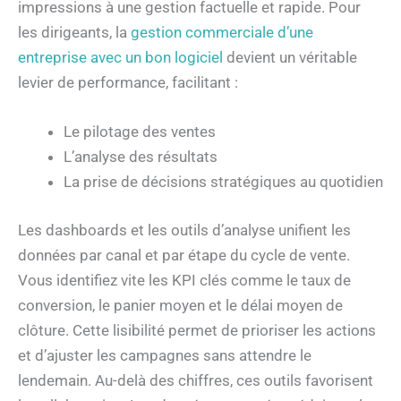
impressions à une gestion factuelle et rapide. Pour
les dirigeants, la
gestion commerciale d’une
entreprise avec un bon logiciel
devient un véritable
levier de performance, facilitant :
Le pilotage des ventes
L’analyse des résultats
La prise de décisions stratégiques au quotidien
Les dashboards et les outils d’analyse unifient les
données par canal et par étape du cycle de vente.
Vous identifiez vite les KPI clés comme le taux de
conversion, le panier moyen et le délai moyen de
clôture. Cette lisibilité permet de prioriser les actions
et d’ajuster les campagnes sans attendre le
lendemain. Au-delà des chiffres, ces outils favorisent