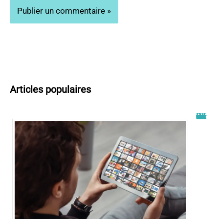
Articles populaires
Wiflix nouvelle adresse : découvrez les dernières informations