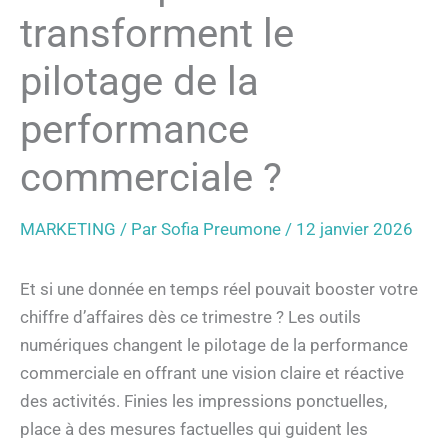
transforment le
pilotage de la
performance
commerciale ?
MARKETING
/ Par
Sofia Preumone
/
12 janvier 2026
Et si une donnée en temps réel pouvait booster votre
chiffre d’affaires dès ce trimestre ? Les outils
numériques changent le pilotage de la performance
commerciale en offrant une vision claire et réactive
des activités. Finies les impressions ponctuelles,
place à des mesures factuelles qui guident les