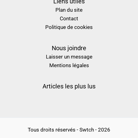
Liens utiles
Plan du site
Contact
Politique de cookies
Nous joindre
Laisser un message
Mentions légales
Articles les plus lus
Tous droits réservés - Swtch - 2026