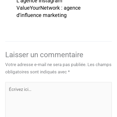
L’agence Instagram
ValueYourNetwork : agence
d’influence marketing
Laisser un commentaire
Votre adresse e-mail ne sera pas publiée.
Les champs
obligatoires sont indiqués avec
*
Écrivez
ici…