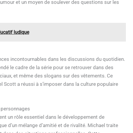
’humour et un moyen de soulever des questions sur les
ducatif ludique
nces incontournables dans les discussions du quotidien.
ndé le cadre de la série pour se retrouver dans des
ciaux, et même des slogans sur des vêtements. Ce
Scott a réussi à s’imposer dans la culture populaire
s personnages
uent un rôle essentiel dans le développement de
ue d’un mélange d’amitié et de rivalité. Michael traite