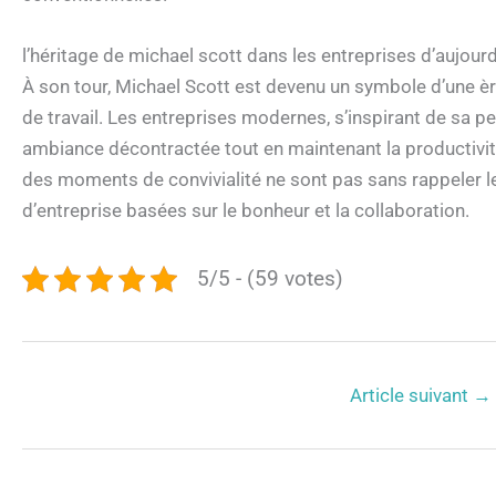
l’héritage de michael scott dans les entreprises d’aujourd
À son tour, Michael Scott est devenu un symbole d’une èr
de travail. Les entreprises modernes, s’inspirant de sa pe
ambiance décontractée tout en maintenant la productivit
des moments de convivialité ne sont pas sans rappeler le
d’entreprise basées sur le bonheur et la collaboration.
5/5 - (59 votes)
Article suivant
→