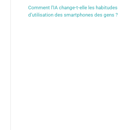
Comment l’IA change-t-elle les habitudes
d’utilisation des smartphones des gens ?