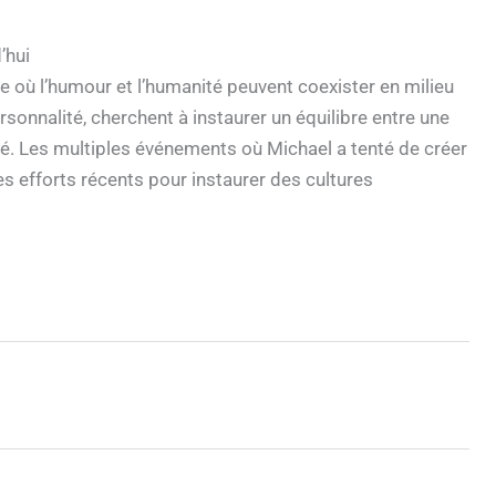
’hui
e où l’humour et l’humanité peuvent coexister en milieu
rsonnalité, cherchent à instaurer un équilibre entre une
é. Les multiples événements où Michael a tenté de créer
s efforts récents pour instaurer des cultures