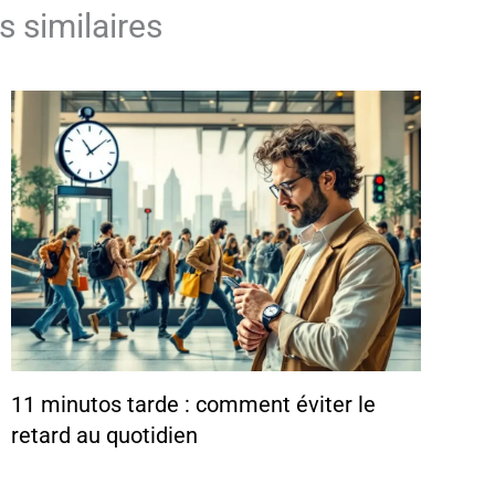
s similaires
11 minutos tarde : comment éviter le
retard au quotidien