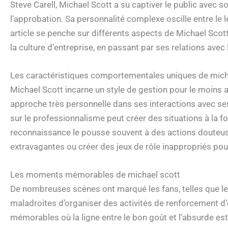
Steve Carell, Michael Scott a su captiver le public avec
l’approbation. Sa personnalité complexe oscille entre le
article se penche sur différents aspects de Michael Scot
la culture d’entreprise, en passant par ses relations avec
Les caractéristiques comportementales uniques de mich
Michael Scott incarne un style de gestion pour le moins a
approche très personnelle dans ses interactions avec se
sur le professionnalisme peut créer des situations à la f
reconnaissance le pousse souvent à des actions douteus
extravagantes ou créer des jeux de rôle inappropriés pou
Les moments mémorables de michael scott
De nombreuses scènes ont marqué les fans, telles que le
maladroites d’organiser des activités de renforcement 
mémorables où la ligne entre le bon goût et l’absurde es