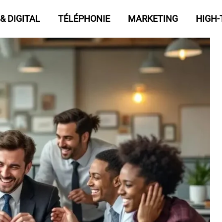
& DIGITAL
TÉLÉPHONIE
MARKETING
HIGH-