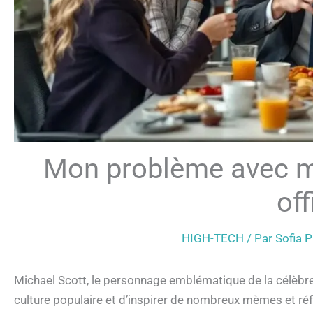
Mon problème avec mi
off
HIGH-TECH
/ Par
Sofia 
Michael Scott, le personnage emblématique de la célèbre s
culture populaire et d’inspirer de nombreux mèmes et ré