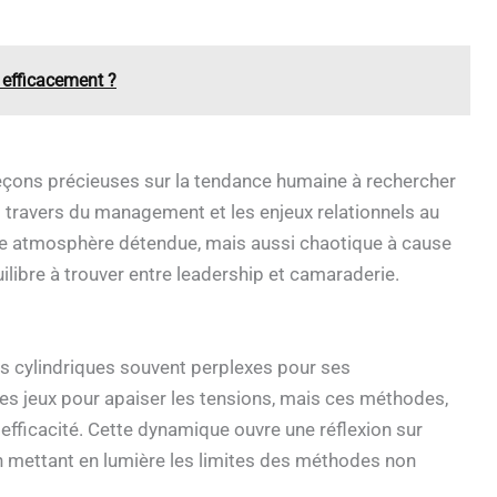
 efficacement ?
eçons précieuses sur la tendance humaine à rechercher
s travers du management et les enjeux relationnels au
une atmosphère détendue, mais aussi chaotique à cause
libre à trouver entre leadership et camaraderie.
es cylindriques souvent perplexes pour ses
 les jeux pour apaiser les tensions, mais ces méthodes,
efficacité. Cette dynamique ouvre une réflexion sur
en mettant en lumière les limites des méthodes non