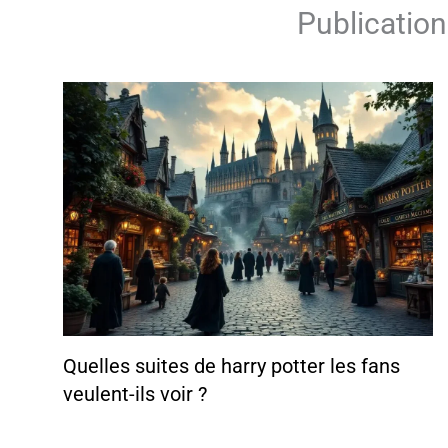
Publication
Quelles suites de harry potter les fans
veulent-ils voir ?